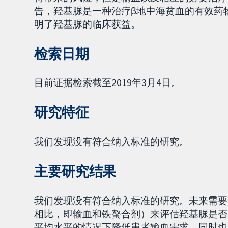
告，羟基脲是一种治疗β地中海贫血的有效药
明了羟基脲的临床获益。
检索日期
目前证据检索截至2019年3月4日。
研究特征
我们发现没有符合纳入标准的研究。
主要研究结果
我们发现没有符合纳入标准的研究。未来需要
相比，即输血和铁螯合剂）来评估羟基脲是否
平均水平的情况下降低患者输血需求，同时也