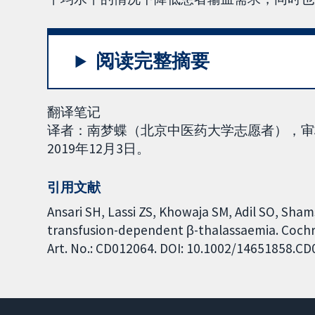
阅读完整摘要
翻译笔记
译者：南梦蝶（北京中医药大学志愿者），审
2019年12月3日。
引用文献
Ansari SH, Lassi ZS, Khowaja SM, Adil SO, Sha
transfusion-dependent β-thalassaemia. Cochra
Art. No.: CD012064. DOI: 10.1002/14651858.C