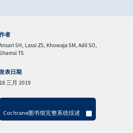
作者
Ansari SH
Lassi ZS
Khowaja SM
Adil SO
Shamsi TS
发表日期
18 三月 2019
Cochrane图书馆完整系统综述