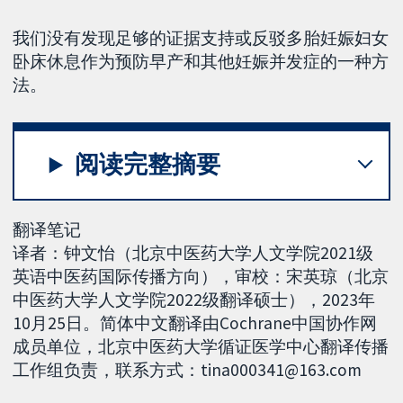
我们没有发现足够的证据支持或反驳多胎妊娠妇女
卧床休息作为预防早产和其他妊娠并发症的一种方
法。
阅读完整摘要
翻译笔记
译者：钟文怡（北京中医药大学人文学院2021级
英语中医药国际传播方向），审校：宋英琼（北京
中医药大学人文学院2022级翻译硕士），2023年
10月25日。简体中文翻译由Cochrane中国协作网
成员单位，北京中医药大学循证医学中心翻译传播
工作组负责，联系方式：tina000341@163.com