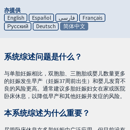
亦提供
English
Español
فارسی
Français
Русский
Deutsch
简体中文
系统综述问题是什么？
与单胎妊娠相比，双胞胎、三胞胎或婴儿数量更多
的妊娠发生早产（妊娠37周前出生）和婴儿发育不
良的风险更高。通常建议多胎妊娠妇女在家或医院
卧床休息，以降低早产和其他妊娠并发症的风险。
本系统综述为什么重要？
尽管卧床休息在多胎妊娠中广泛应用，但目前没有