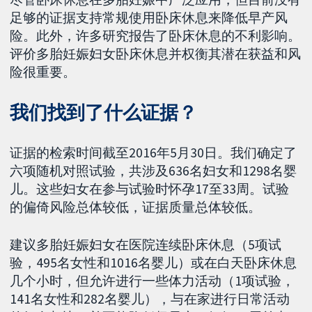
足够的证据支持常规使用卧床休息来降低早产风
险。此外，许多研究报告了卧床休息的不利影响。
评价多胎妊娠妇女卧床休息并权衡其潜在获益和风
险很重要。
我们找到了什么证据？
证据的检索时间截至2016年5月30日。我们确定了
六项随机对照试验，共涉及636名妇女和1298名婴
儿。这些妇女在参与试验时怀孕17至33周。试验
的偏倚风险总体较低，证据质量总体较低。
建议多胎妊娠妇女在医院连续卧床休息（5项试
验，495名女性和1016名婴儿）或在白天卧床休息
几个小时，但允许进行一些体力活动（1项试验，
141名女性和282名婴儿），与在家进行日常活动