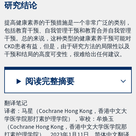
研究结论
提高健康素养的干预措施是一个非常广泛的类别，
包括教育干预、自我管理干预和教育合并自我管理
干预。总的来说，这种类型的健康素养干预可能对
CKD患者有益，但是，由于研究方法的局限性以及
干预和结局的高度可变性，很难给出任何建议。
阅读完整摘要
翻译笔记
译者：马星（Cochrane Hong Kong，香港中文大
学医学院那打素护理学院），审校：牟焕玉
（Cochrane Hong Kong，香港中文大学医学院那
打素护理学院）。2023年1月11日。简体中文翻译