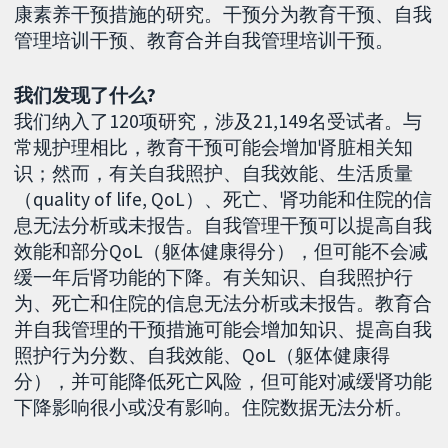
康素养干预措施的研究。干预分为教育干预、自我
管理培训干预、教育合并自我管理培训干预。
我们发现了什么?
我们纳入了120项研究，涉及21,149名受试者。与
常规护理相比，教育干预可能会增加肾脏相关知
识；然而，有关自我照护、自我效能、生活质量
（quality of life, QoL）、死亡、肾功能和住院的信
息无法分析或未报告。自我管理干预可以提高自我
效能和部分QoL（躯体健康得分），但可能不会减
缓一年后肾功能的下降。有关知识、自我照护行
为、死亡和住院的信息无法分析或未报告。教育合
并自我管理的干预措施可能会增加知识、提高自我
照护行为分数、自我效能、QoL（躯体健康得
分），并可能降低死亡风险，但可能对减缓肾功能
下降影响很小或没有影响。住院数据无法分析。