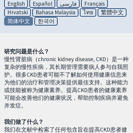
English
Español
فارسی
Français
Hrvatski
Bahasa Malaysia
ไทย
繁體中文
简体中文
한국어
研究问题是什么？
慢性肾脏病（chronic kidney disease, CKD）是一种
复杂的慢性疾病，其长期管理需要病人参与自我照
护。很多CKD患者可能不了解如何使用健康信息来
为他们的治疗和管理决策提供最佳支持。这种能力
或技能被称为健康素养。提高CKD患者的健康素养
可能会改善他们的健康状况，帮助控制疾病并避免
并发症。
我们做了什么？
我们在文献中检索了任何包含旨在提高CKD患者健