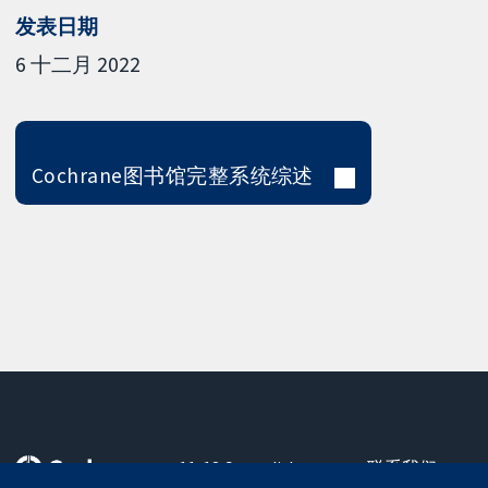
发表日期
6 十二月 2022
Cochrane图书馆完整系统综述
11-13 Cavendish
联系我们