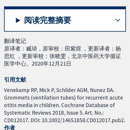
阅读完整摘要
翻译笔记
原译者：臧琰，原审校：田紫煜 ，更新译者：杨
思红 ，更新审校：张晓雯，北京中医药大学循证
医学中心。2020年12月21日
引用文献
Venekamp RP, Mick P, Schilder AGM, Nunez DA.
Grommets (ventilation tubes) for recurrent acute
otitis media in children. Cochrane Database of
Systematic Reviews 2018, Issue 5. Art. No.:
CD012017. DOI: 10.1002/14651858.CD012017.pub2.
作者