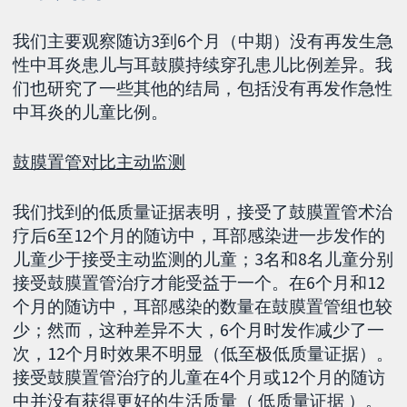
我们主要观察随访3到6个月（中期）没有再发生急
性中耳炎患儿与耳鼓膜持续穿孔患儿比例差异。我
们也研究了一些其他的结局，包括没有再发作急性
中耳炎的儿童比例。
鼓膜置管对比主动监测
我们找到的低质量证据表明，接受了鼓膜置管术治
疗后6至12个月的随访中，耳部感染进一步发作的
儿童少于接受主动监测的儿童；3名和8名儿童分别
接受鼓膜置管治疗才能受益于一个。在6个月和12
个月的随访中，耳部感染的数量在鼓膜置管组也较
少；然而，这种差异不大，6个月时发作减少了一
次，12个月时效果不明显（低至极低质量证据）。
接受鼓膜置管治疗的儿童在4个月或12个月的随访
中并没有获得更好的生活质量（ 低质量证据 ）。