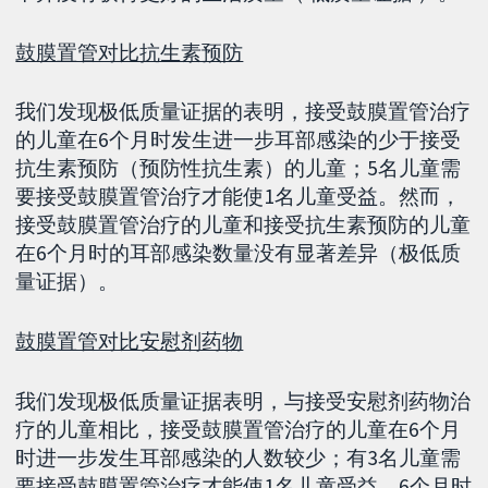
鼓膜置管对比抗生素预防
我们发现极低质量证据的表明，接受鼓膜置管治疗
的儿童在6个月时发生进一步耳部感染的少于接受
抗生素预防（预防性抗生素）的儿童；5名儿童需
要接受鼓膜置管治疗才能使1名儿童受益。然而，
接受鼓膜置管治疗的儿童和接受抗生素预防的儿童
在6个月时的耳部感染数量没有显著差异（极低质
量证据）。
鼓膜置管对比安慰剂药物
我们发现极低质量证据表明，与接受安慰剂药物治
疗的儿童相比，接受鼓膜置管治疗的儿童在6个月
时进一步发生耳部感染的人数较少；有3名儿童需
要接受鼓膜置管治疗才能使1名儿童受益。6个月时