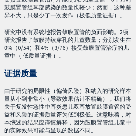
鼓膜置管组耳部感染的数量也较少；然而，这种差
异不大，只是少了一次发作（极低质量证据）。
研究中没有系统地报告鼓膜置管的负面影响。2项
研究报告了鼓膜持续穿孔的儿童数量；分别发生在
0%（0/54）和4%（3/76）接受鼓膜置管治疗的儿
童中（ 低质量证据 ）。
证据质量
由于研究的局限性（偏倚风险）和纳入的研究样本
量从小到非常小（导致效果估计不精确），我们将
关于复发性急性中耳炎患儿双耳放置鼓膜置管的受
益和风险的证据质量评为低到极低。这意味着，对
本综述的结果应谨慎解释，因为鼓膜置管组儿童中
的实际效果可能与呈现的数据不同。