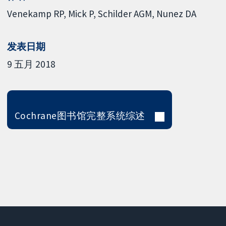
Venekamp RP
Mick P
Schilder AGM
Nunez DA
发表日期
9 五月 2018
Cochrane图书馆完整系统综述