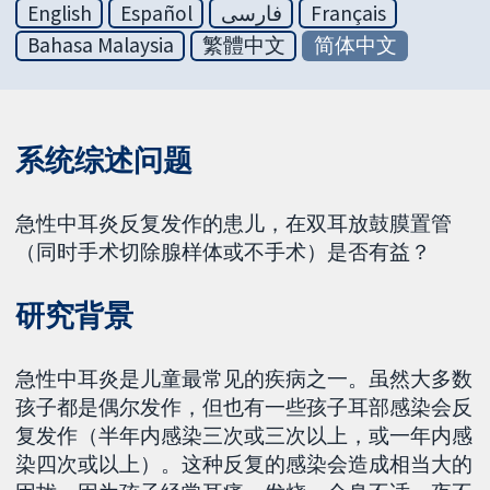
English
Español
فارسی
Français
Bahasa Malaysia
繁體中文
简体中文
系统综述问题
急性中耳炎反复发作的患儿，在双耳放鼓膜置管
（同时手术切除腺样体或不手术）是否有益？
研究背景
急性中耳炎是儿童最常见的疾病之一。虽然大多数
孩子都是偶尔发作，但也有一些孩子耳部感染会反
复发作（半年内感染三次或三次以上，或一年内感
染四次或以上）。这种反复的感染会造成相当大的