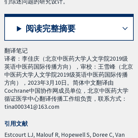
们综述问题的研究设计。
阅读完整摘要
翻译笔记
译者：李佳庆（北京中医药大学人文学院2019级
英语中医药国际传播方向），审校：王雪峰（北京
中医药大学人文学院2019级英语中医药国际传播
方向），2023年3月10日。简体中文翻译由
Cochrane中国协作网成员单位，北京中医药大学
循证医学中心翻译传播工作组负责，联系方式：
tina000341@163.com
引用文献
Estcourt LJ, Malouf R, Hopewell S, Doree C, Van