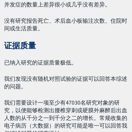
并发症的数量上差异很小或几乎没有差异。
没有研究报告死亡、术后血小板输注次数、住院时
间或生活质量。
证据质量
已纳入研究的证据质量极低。
我们发现没有随机对照试验的证据可以回答本综述
的问题。
我们需要设计一项至少有47030名研究对象的研
究，以便能够检测出腰椎穿刺或硬膜外麻醉后出血
人数的从千分之一到千分之二的增长。常规收集的
电子病历（大数据）的研究可能是唯一可以回答我