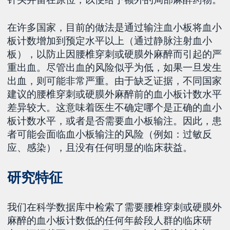
在许多国家，目前的做法是通过输注血小板将血小
板计数增加到预定水平以上（通过静脉注射血小
板），以防止因腰椎穿刺或硬膜外麻醉而引起的严
重出血。尽管出血的风险似乎为低，如果一旦发生
出血，则可能非常严重。由于缺乏证据，不同国家
建议的腰椎穿刺或硬膜外麻醉前的血小板计数水平
差异较大。这意味着医生不确定哪个是正确的血小
板计数水平，或者是否需要血小板输注。因此，患
者可能会面临血小板输注的风险（例如：过敏反
应、感染），且没有任何明显的临床获益。
研究特征
我们在科学数据库中检索了需要腰椎穿刺或硬膜外
麻醉的血小板计数低的任何年龄段人群的临床研