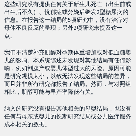
这些研究没有提供任何关于新生儿死亡（出生前或
出生后不久）、忧郁症或分娩后继发2型糖尿病的
信息。在报告这一结局的5项研究中，没有治疗对
母体不良反应的呈现；另外2项研究未提及这一
点。
我们不清楚补充肌醇对孕期体重增加或对低血糖婴
儿的影响。本系统综述未发现对其他结局有任何影
响，例如剖腹产或婴儿体型过大的风险。原因可能
是研究规模太小，以致无法发现这些结局的差异，
而且并非所有研究都报告了结局。然而，与对照组
相比，肌醇可能与早产率降低有关。
纳入的研究没有报告其他相关的母婴结局，也没有
任何与母亲或婴儿的长期研究结局或公共医疗服务
成本相关的数据。