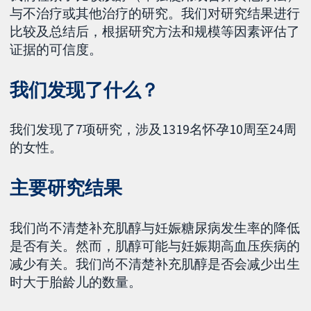
与不治疗或其他治疗的研究。我们对研究结果进行
比较及总结后，根据研究方法和规模等因素评估了
证据的可信度。
我们发现了什么？
我们发现了7项研究，涉及1319名怀孕10周至24周
的女性。
主要研究结果
我们尚不清楚补充肌醇与妊娠糖尿病发生率的降低
是否有关。然而，肌醇可能与妊娠期高血压疾病的
减少有关。我们尚不清楚补充肌醇是否会减少出生
时大于胎龄儿的数量。