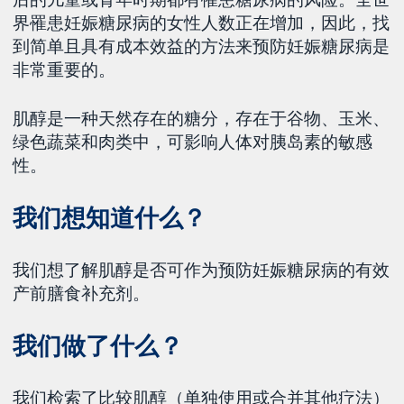
界罹患妊娠糖尿病的女性人数正在增加，因此，找
到简单且具有成本效益的方法来预防妊娠糖尿病是
非常重要的。
肌醇是一种天然存在的糖分，存在于谷物、玉米、
绿色蔬菜和肉类中，可影响人体对胰岛素的敏感
性。
我们想知道什么？
我们想了解肌醇是否可作为预防妊娠糖尿病的有效
产前膳食补充剂。
我们做了什么？
我们检索了比较肌醇（单独使用或合并其他疗法）