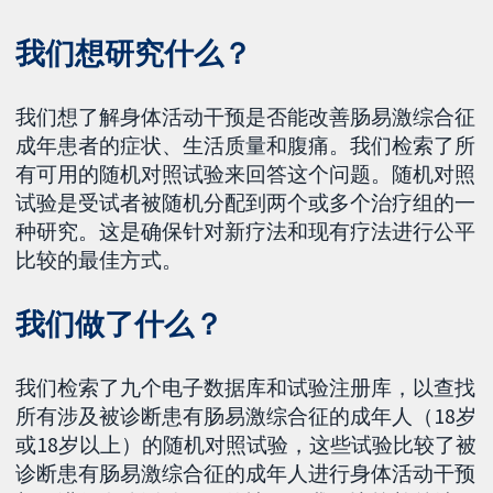
我们想研究什么？
我们想了解身体活动干预是否能改善肠易激综合征
成年患者的症状、生活质量和腹痛。我们检索了所
有可用的随机对照试验来回答这个问题。随机对照
试验是受试者被随机分配到两个或多个治疗组的一
种研究。这是确保针对新疗法和现有疗法进行公平
比较的最佳方式。
我们做了什么？
我们检索了九个电子数据库和试验注册库，以查找
所有涉及被诊断患有肠易激综合征的成年人（18岁
或18岁以上）的随机对照试验，这些试验比较了被
诊断患有肠易激综合征的成年人进行身体活动干预