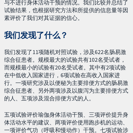
与不进行身体活动干预的情况。我们比较并总结了
试验结果，也根据研究方法和所提供的信息量等因
素评价了我们对其证据的信心。
我们发现了什么？
我们发现了11项随机对照试验，涉及622名肠易激
综合征患者。规模最大的试验共有102名受试者，
而规模最小的试验有20名受试者。其中有2项试验
在中低收入国家进行，6项试验在高收入国家进
行。一项研究涉及以便秘为主要排便方式的肠易激
综合征患者、另外两项涉及以腹泻为主要排便方式
的人、五项涉及混合排便方式的人。
五项试验评价瑜伽身体活动干预、三项评价提升身
体活动水平的建议、两项评价使用跑步机的运动、
一项评价气功（呼吸和慢动作）干预。七项试验涉