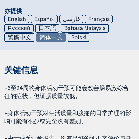
亦提供
English
Español
فارسی
Français
Русский
日本語
Bahasa Malaysia
繁體中文
简体中文
Polski
关键信息
–6至24周的身体活动干预可能会改善肠易激综合
征的症状，但证据质量较低。
–身体活动干预对生活质量和腹痛的日常护理的影
响可能有很少或完全没有差别。
–由于缺乏试验报告，没有足够的证据来评价与身