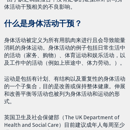
体活动干预相关的不良影响。
什么是身体活动干预？
身体活动被定义为所有用肌肉来进行且会导致能量
消耗的身体运动。身体活动的例子包括日常生活中
的活动（家务、购物）、体育运动和娱乐活动，以
及工作中的活动（例如上班途中、体力劳动。）。
运动是包括有计划、有结构以及重复性的身体活动
的一个子集合，目的是改善或保持整体健康。伸展
和改善平衡等活动也被列为身体活动和运动的形
式。
英国卫生及社会保健部（The UK Department of
Health and Social Care）目前建议成年人每周至少