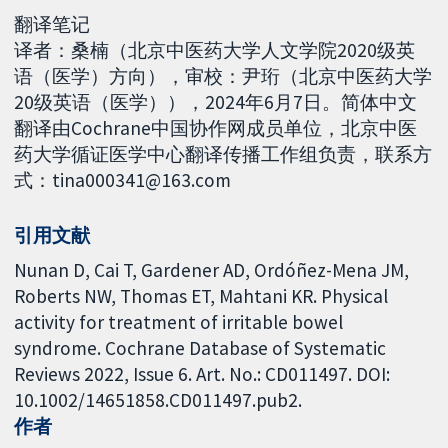
翻译笔记
译者：桑楠（北京中医药大学人文学院2020级英
语（医学）方向），审校：尹珩（北京中医药大学
20级英语（医学）），2024年6月7日。简体中文
翻译由Cochrane中国协作网成员单位，北京中医
药大学循证医学中心翻译传播工作组负责，联系方
式：tina000341@163.com
引用文献
Nunan D, Cai T, Gardener AD, Ordóñez-Mena JM,
Roberts NW, Thomas ET, Mahtani KR. Physical
activity for treatment of irritable bowel
syndrome. Cochrane Database of Systematic
Reviews 2022, Issue 6. Art. No.: CD011497. DOI:
10.1002/14651858.CD011497.pub2.
作者