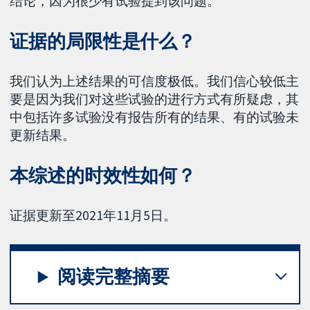
结论，因为很少有试验提到该问题。
证据的局限性是什么？
我们认为上述结果的可信度极低。我们信心较低主
要是因为我们对这些试验的进行方式有所疑虑，其
中包括许多试验没有报告所有的结果、有的试验未
更新结果。
本综述的时效性如何？
证据更新至2021年11月5日。
阅读完整摘要