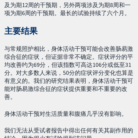
及为期12周的干预期，另外两项涉及为期8周和一
项为期6周的干预期。最长的试验持续了六个月。
主要结果
与常规照护相比，身体活动干预可能会改善肠易激
综合征的症状，但证据非常不确定。症状评分的平
均改善约为69分，但该指数可高达106分或低至31
分。对大多数人来说，50分的症状评分变化也算是
有意义的。我们的研究结果表明，身体活动干预可
能对肠易激综合征的症状提供重要和不重要的改
善。
身体活动干预对生活质量和腹痛几乎没有影响。
我们无法从受试者报告中得出任何有关其副作用的