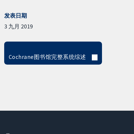
发表日期
3 九月 2019
Cochrane图书馆完整系统综述