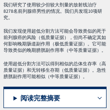
我们研究了使用较少但较大剂量的放射线治疗
8278名前列腺癌男性的情况。我们共发现10项研
究。
我们发现使用超低分割方法可能会导致类似的死于
前列腺癌的风险（低质量证据），但尚不确定其如
何影响晚期肠道副作用（极低质量证据）。它可能
导致类似的晚期膀胱副作用率（中等质量证据）。
使用超低分割方法可以得到相似的总体生存率（高
质量证据）和无转移生存期（低质量证据）。急性
膀胱副作用可能相似（中等质量证据）。
阅读完整摘要