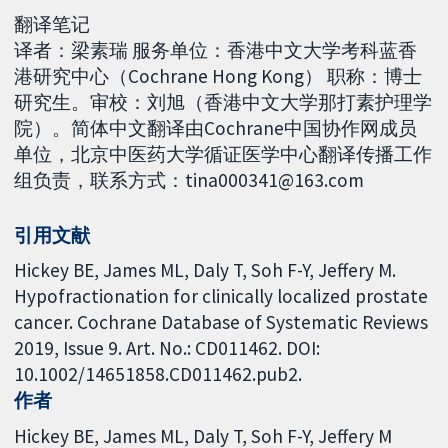
翻译笔记
译者：梁素瑞 服务单位：香港中文大学考科蓝香
港研究中心（Cochrane Hong Kong） 职称：博士
研究生。审校：刘旭（香港中文大学那打素护理学
院）。简体中文翻译由Cochrane中国协作网成员
单位，北京中医药大学循证医学中心翻译传播工作
组负责，联系方式：tina000341@163.com
引用文献
Hickey BE, James ML, Daly T, Soh F-Y, Jeffery M.
Hypofractionation for clinically localized prostate
cancer. Cochrane Database of Systematic Reviews
2019, Issue 9. Art. No.: CD011462. DOI:
10.1002/14651858.CD011462.pub2.
作者
Hickey BE
James ML
Daly T
Soh F-Y
Jeffery M