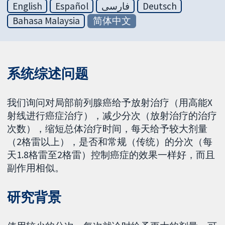
English
Español
فارسی
Deutsch
Bahasa Malaysia
简体中文
系统综述问题
我们询问对局部前列腺癌给予放射治疗（用高能X
射线进行癌症治疗），减少分次（放射治疗的治疗
次数），缩短总体治疗时间，每天给予较大剂量
（2格雷以上），是否和常规（传统）的分次（每
天1.8格雷至2格雷）控制癌症的效果一样好，而且
副作用相似。
研究背景