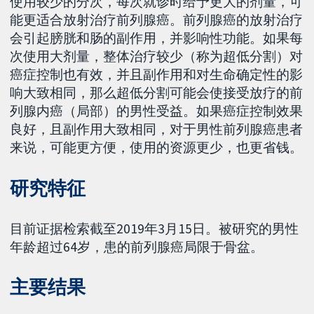
使用较少的分次，每次就诊时给予更大的剂量，可
能更适合放射治疗前列腺癌。前列腺癌的放射治疗
会引起膀胱和肠的副作用，并影响性功能。如果每
次使用大剂量，整体治疗较少（称为超低分割）对
癌症控制也有效，并且副作用和对生命确定性的影
响大致相同，那么超低分割可能会使接受放疗的前
列腺内癌（局部）的男性受益。如果癌症控制效果
良好，且副作用大致相同，对于男性前列腺癌患者
来说，可能更方便，使用的资源更少，也更省钱。
研究特征
目前证据检索截至2019年3月15日。被研究的男性
年龄超过64岁，患的前列腺癌局限于骨盆。
主要结果