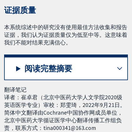
证据质量
本系统综述中的研究没有使用最佳方法收集和报告
证据，我们认为证据质量仅为低至中等。这意味着
我们不能对结果充满信心。
阅读完整摘要
翻译笔记
译者：崔卓君（北京中医药大学人文学院2020级
英语医学专业）审校：郑雯琦，2022年9月21日。
简体中文翻译由Cochrane中国协作网成员单位，
北京中医药大学循证医学中心翻译传播工作组负
责，联系方式：tina000341@163.com