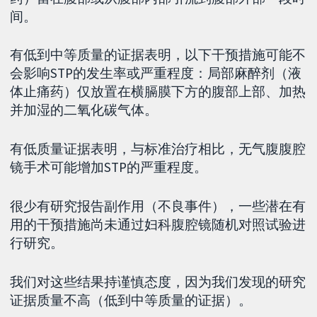
间。
有低到中等质量的证据表明，以下干预措施可能不
会影响STP的发生率或严重程度：局部麻醉剂（液
体止痛药）仅放置在横膈膜下方的腹部上部、加热
并加湿的二氧化碳气体。
有低质量证据表明，与标准治疗相比，无气腹腹腔
镜手术可能增加STP的严重程度。
很少有研究报告副作用（不良事件），一些潜在有
用的干预措施尚未通过妇科腹腔镜随机对照试验进
行研究。
我们对这些结果持谨慎态度，因为我们发现的研究
证据质量不高（低到中等质量的证据）。