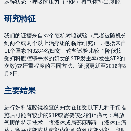
麻醉状态下呼吸的压力（PRM）将气体排出腹腔。
研究特征
我们的证据来自32个随机对照试验（患者被随机分
到两个或两个以上治疗组的临床研究），包括来自
11个国家的3284名妇女。这些试验比较了降低接
受妇科腹腔镜手术的妇女的STP发生率(发生STP的
次数)或严重程度的不同方法。证据更新至2018年8
月8日。
主要结果
进行妇科腹腔镜检查的妇女在接受以下几种干预措
施后可能有较少的STP或需要较少的止痛药：释放
气腹的特定技术、将液体或局部麻醉剂（液体止痛
药）留在腹部或从腹部内部引流到腹部外部一段时