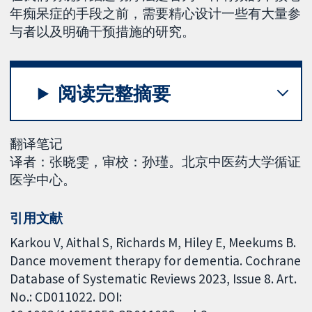
年痴呆症的手段之前，需要精心设计一些有大量参
与者以及明确干预措施的研究。
阅读完整摘要
翻译笔记
译者：张晓雯，审校：孙瑾。北京中医药大学循证
医学中心。
引用文献
Karkou V, Aithal S, Richards M, Hiley E, Meekums B.
Dance movement therapy for dementia. Cochrane
Database of Systematic Reviews 2023, Issue 8. Art.
No.: CD011022. DOI: