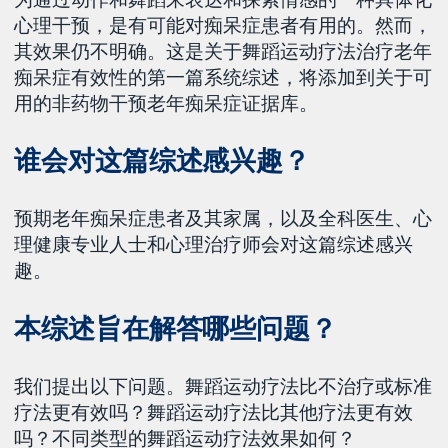
心理干预，是有可能对痴呆症患者有用的。然而，
其效果仍不明确。这是关于舞蹈运动疗法治疗老年
痴呆症有效性的第一篇系统综述，将添加到关于可
用的非药物干预老年痴呆症证据库。
谁会对这篇综述感兴趣？
预期老年痴呆症患者及其家属，以及全科医生、心
理健康专业人士和心理治疗师会对这篇综述感兴
趣。
本综述旨在解答哪些问题？
我们提出以下问题。舞蹈运动疗法比不治疗或标准
疗法更有效吗？舞蹈运动疗法比其他疗法更有效
吗？不同类型的舞蹈运动疗法效果如何？