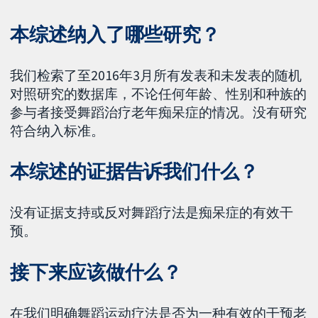
本综述纳入了哪些研究？
我们检索了至2016年3月所有发表和未发表的随机
对照研究的数据库，不论任何年龄、性别和种族的
参与者接受舞蹈治疗老年痴呆症的情况。没有研究
符合纳入标准。
本综述的证据告诉我们什么？
没有证据支持或反对舞蹈疗法是痴呆症的有效干
预。
接下来应该做什么？
在我们明确舞蹈运动疗法是否为一种有效的干预老