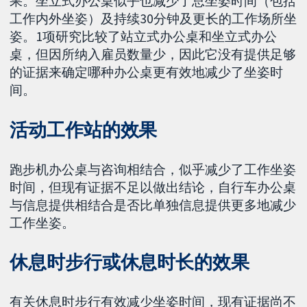
果。坐立式办公桌似乎也减少了总坐姿时间（包括
工作内外坐姿）及持续30分钟及更长的工作场所坐
姿。1项研究比较了站立式办公桌和坐立式办公
桌，但因所纳入雇员数量少，因此它没有提供足够
的证据来确定哪种办公桌更有效地减少了坐姿时
间。
活动工作站的效果
跑步机办公桌与咨询相结合，似乎减少了工作坐姿
时间，但现有证据不足以做出结论，自行车办公桌
与信息提供相结合是否比单独信息提供更多地减少
工作坐姿。
休息时步行或休息时长的效果
有关休息时步行有效减少坐姿时间，现有证据尚不