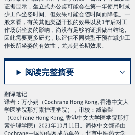
证据显示，坐立式办公桌可能会在第一年使用时减
少工作坐姿时间。但效果可能会随时间而降低。一
般来看，有关其他类型干预的效果以及1年后对工
作场所坐姿的影响，尚没有足够的证据做出结论。
因此需要更多研究，以评估不同类型干预在减少工
作长所坐姿的有效性，尤其是长期效果。
阅读完整摘要
翻译笔记
译者：万小娟（Cochrane Hong Kong, 香港中文大
学医学院那打素护理学院），审校：臧渝梨
（Cochrane Hong Kong, 香港中文大学医学院那打
素护理学院）2021年10月11日。简体中文翻译由
Cochrane中国协作网成员单位，北京中医药大学