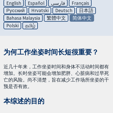
English
Español
فارسی
Français
Русский
Hrvatski
Deutsch
日本語
Bahasa Malaysia
繁體中文
简体中文
Polski
தமிழ்
为何工作坐姿时间长短很重要？
近几十年来，工作坐姿时间和身体不活动时间都有
增加。长时坐姿可能会增加肥胖、心脏病和过早死
亡的风险。尚不清楚，旨在减少工作场所坐姿的干
预是否有效。
本综述的目的