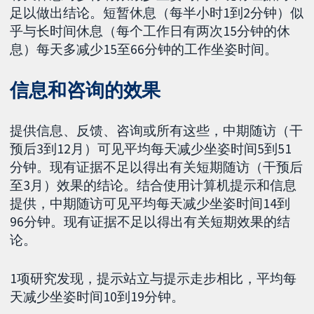
足以做出结论。短暂休息（每半小时1到2分钟）似
乎与长时间休息（每个工作日有两次15分钟的休
息）每天多减少15至66分钟的工作坐姿时间。
信息和咨询的效果
提供信息、反馈、咨询或所有这些，中期随访（干
预后3到12月）可见平均每天减少坐姿时间5到51
分钟。现有证据不足以得出有关短期随访（干预后
至3月）效果的结论。结合使用计算机提示和信息
提供，中期随访可见平均每天减少坐姿时间14到
96分钟。现有证据不足以得出有关短期效果的结
论。
1项研究发现，提示站立与提示走步相比，平均每
天减少坐姿时间10到19分钟。