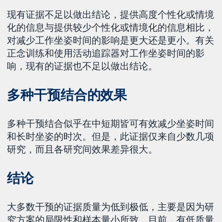
现有证据不足以做出结论，提供高度个性化或情境
化的信息与提供较少个性化或情境化的信息相比，
对减少工作坐姿时间的影响是更大还是更小。有关
正念训练和使用活动追踪器对工作坐姿时间的影
响，现有的证据也不足以做出结论。
多种干预结合的效果
多种干预结合似乎在中短期皆可有效减少坐姿时间
和长时坐姿的时次。但是，此证据仅来自少数几项
研究，而且各研究间效果差异很大。
结论
大多数干预的证据质量为低到极低，主要是因为研
究方案的局限性和样本量小所致。目前，有低质量