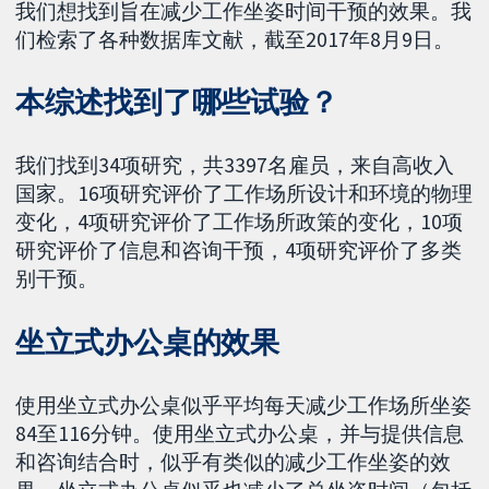
我们想找到旨在减少工作坐姿时间干预的效果。我
们检索了各种数据库文献，截至2017年8月9日。
本综述找到了哪些试验？
我们找到34项研究，共3397名雇员，来自高收入
国家。16项研究评价了工作场所设计和环境的物理
变化，4项研究评价了工作场所政策的变化，10项
研究评价了信息和咨询干预，4项研究评价了多类
别干预。
坐立式办公桌的效果
使用坐立式办公桌似乎平均每天减少工作场所坐姿
84至116分钟。使用坐立式办公桌，并与提供信息
和咨询结合时，似乎有类似的减少工作坐姿的效