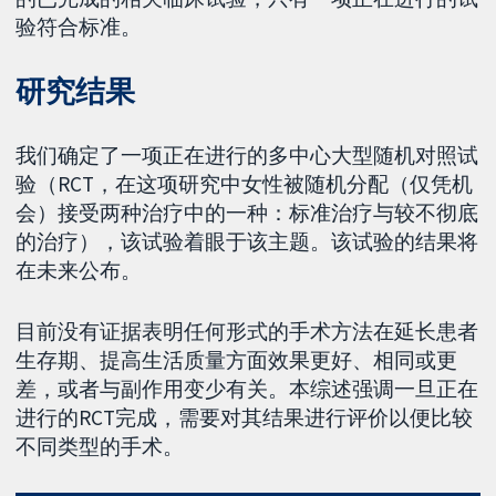
验符合标准。
研究结果
我们确定了一项正在进行的多中心大型随机对照试
验（RCT，在这项研究中女性被随机分配（仅凭机
会）接受两种治疗中的一种：标准治疗与较不彻底
的治疗），该试验着眼于该主题。该试验的结果将
在未来公布。
目前没有证据表明任何形式的手术方法在延长患者
生存期、提高生活质量方面效果更好、相同或更
差，或者与副作用变少有关。本综述强调一旦正在
进行的RCT完成，需要对其结果进行评价以便比较
不同类型的手术。