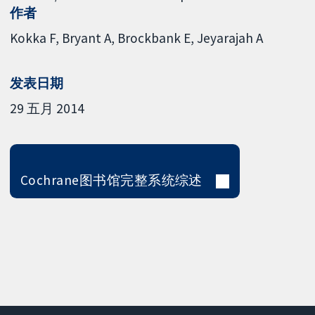
作者
Kokka F
Bryant A
Brockbank E
Jeyarajah A
发表日期
29 五月 2014
Cochrane图书馆完整系统综述