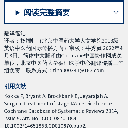
阅读完整摘要
翻译笔记
译者：杨端虹（北京中医药大学人文学院2018级
英语中医药国际传播方向）审校：牛秀岚 2022年4
月8日。简体中文翻译由Cochrane中国协作网成员
单位，北京中医药大学循证医学中心翻译传播工作
组负责，联系方式：tina000341@163.com
引用文献
Kokka F, Bryant A, Brockbank E, Jeyarajah A.
Surgical treatment of stage IA2 cervical cancer.
Cochrane Database of Systematic Reviews 2014,
Issue 5. Art. No.: CD010870. DOI:
10.1002/14651858.CD010870.pub2.