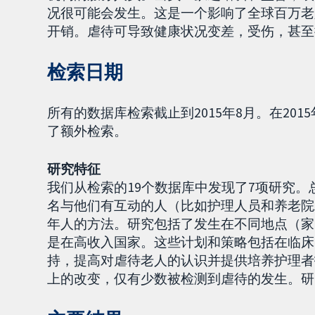
况很可能会发生。这是一个影响了全球百万老
开销。虐待可导致健康状况变差，受伤，甚至
检索日期
所有的数据库检索截止到2015年8月。在2015
了额外检索。
研究特征
我们从检索的19个数据库中发现了7项研究。总
名与他们有互动的人（比如护理人员和养老院
年人的方法。研究包括了发生在不同地点（家
是在高收入国家。这些计划和策略包括在临床
持，提高对虐待老人的认识并提供培养护理者
上的改变，仅有少数被检测到虐待的发生。研