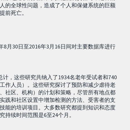
人的全球性问题，造成了个人和保健系统的巨额
提前死亡。
年8月30日至2016年3月16日间对主要数据库进行
计，这些研究共纳入了1934名老年受试者和740
工作人员）。这些研究探讨了预防和减少虐待老
、社区、机构）的计划和策略，尽管所有地点都
实践和社区设置中增加检测的方法、受害者的支
技能的培训项目。大多数研究都提到知识和态度
究持续时间范围是6至24个月。