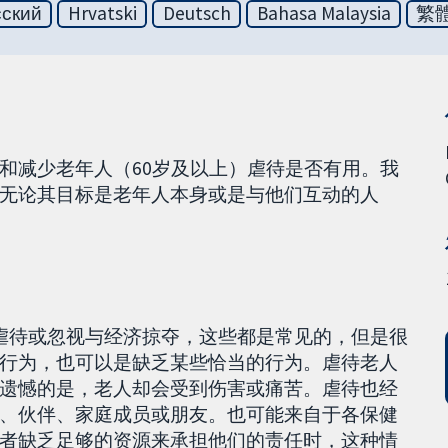
сский
Hrvatski
Deutsch
Bahasa Malaysia
繁
和减少老年人（60岁及以上）虐待是否有用。我
无论其目标是老年人本身或是与他们互动的人
虐待或忽视与经济掠夺，这些都是常见的，但是很
行为，也可以是缺乏某些恰当的行为。虐待老人
遗憾的是，老人却会受到伤害或痛苦。虐待也经
、伙伴、家庭成员或朋友。也可能来自于各保健
者缺乏足够的资源来承担他们的责任时，这种情