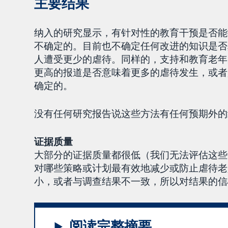
主要结果
纳入的研究显示，有针对性的教育干预是否能
不确定的。目前也不确定任何改进的知识是否
人遭受更少的虐待。同样的，支持和教育老年
更高的报道是否意味着更多的虐待发生，或者
确定的。
没有任何研究报告说这些方法有任何预期外的
证据质量
大部分的证据质量都很低（我们无法评估这些
对哪些策略或计划最有效地减少或防止虐待老
小，或者与调查结果不一致，所以对结果的信
阅读完整摘要