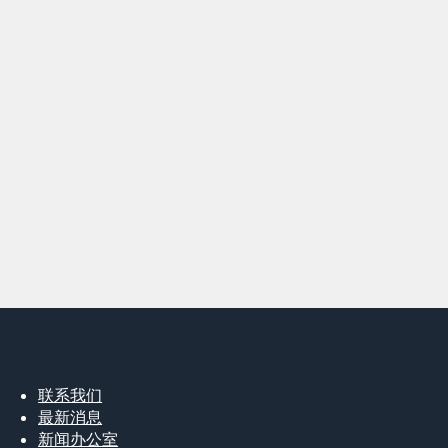
联系我们
最新消息
新闻办公室