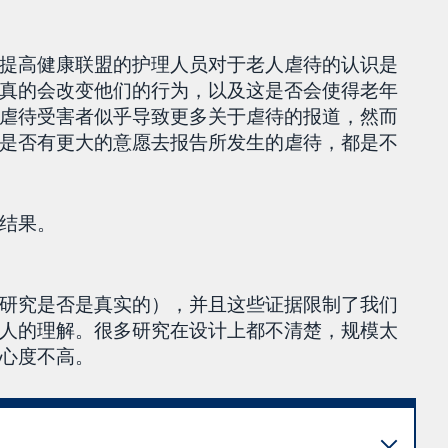
提高健康联盟的护理人员对于老人虐待的认识是
真的会改变他们的行为，以及这是否会使得老年
虐待受害者似乎导致更多关于虐待的报道，然而
是否有更大的意愿去报告所发生的虐待，都是不
结果。
研究是否是真实的），并且这些证据限制了我们
人的理解。很多研究在设计上都不清楚，规模太
心度不高。