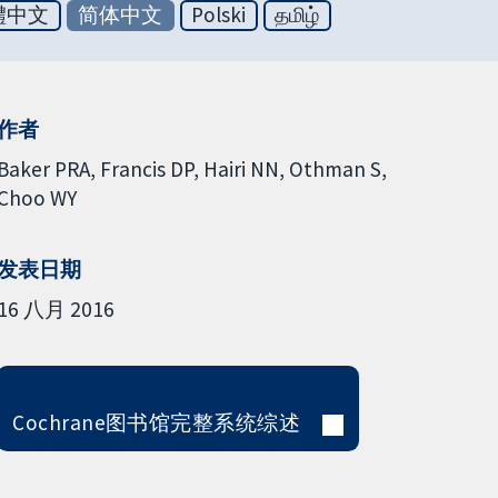
體中文
简体中文
Polski
தமிழ்
作者
Baker PRA
Francis DP
Hairi NN
Othman S
Choo WY
发表日期
16 八月 2016
Cochrane图书馆完整系统综述