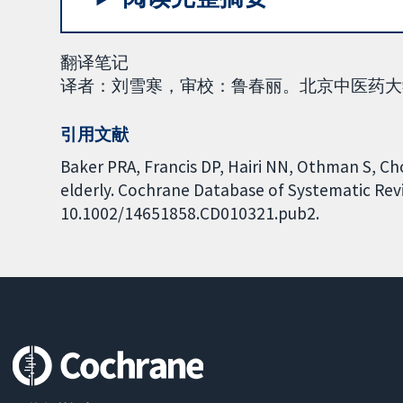
翻译笔记
译者：刘雪寒，审校：鲁春丽。北京中医药大学
引用文献
Baker PRA, Francis DP, Hairi NN, Othman S, Ch
elderly. Cochrane Database of Systematic Revie
10.1002/14651858.CD010321.pub2.