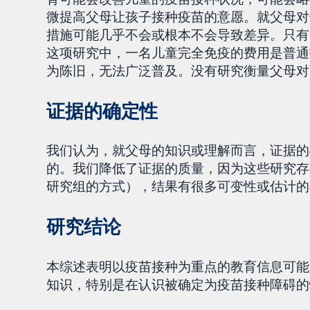
微提高父母让孩子接种疫苗的意愿。就父母对
措施可能几乎不会或根本不会导致差异。只有
这项研究中，一名儿童完全免疫的费用是普通
为陈旧，无法广泛普及。没有研究衡量父母对
证据的确定性
我们认为，就父母的知识或理解而言，证据的
的。我们降低了证据的质量，因为这些研究存
研究组的方式），结果有很多可变性或估计的
研究结论
本综述表明以疫苗接种为重点的教育信息可能
知识，特别是在认识被确定为疫苗接种障碍的