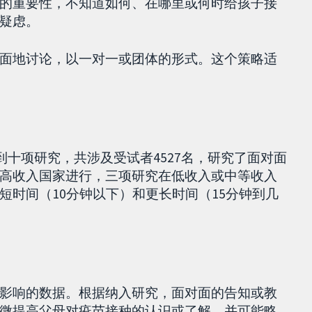
的重要性，不知道如何、在哪里或何时给孩子接
疑虑。
面地讨论，以一对一或团体的形式。这个策略适
到十项研究，共涉及受试者4527名，研究了面对面
高收入国家进行，三项研究在低收入或中等收入
短时间（10分钟以下）和更长时间（15分钟到几
影响的数据。根据纳入研究，面对面的告知或教
微提高父母对疫苗接种的认识或了解，并可能略