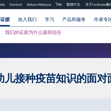
tski
Deutsch
Bahasa Malaysia
ไทย
繁體中文
关于Cochrane翻
的证据
加入我们
学习
产品和服务
作者专
我们的证据为什么值得信任
Close search ✖
幼儿接种疫苗知识的面对