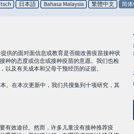
tsch
日本語
Bahasa Malaysia
繁體中文
简体
准父母提供的面对面信息或教育是否能改善疫苗接种状
接种的态度或信念或接种疫苗的意愿。我们也检
，以及有关成本和父母干预经历的证据。
新版本。在本次更新中，我们共搜集到十项研究，其
要有效途径。然而，许多儿童没有接种推荐疫