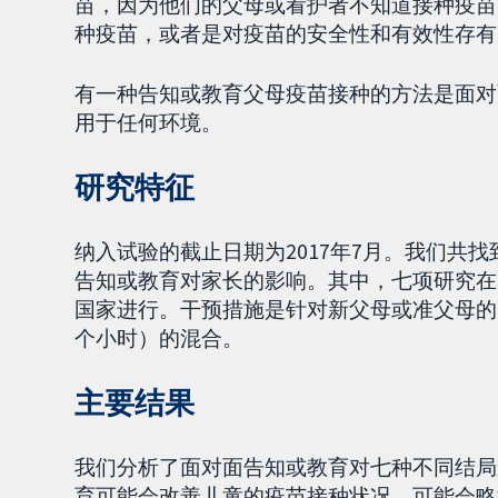
苗，因为他们的父母或看护者不知道接种疫苗
种疫苗，或者是对疫苗的安全性和有效性存有
有一种告知或教育父母疫苗接种的方法是面对
用于任何环境。
研究特征
纳入试验的截止日期为2017年7月。我们共找
告知或教育对家长的影响。其中，七项研究在
国家进行。干预措施是针对新父母或准父母的
个小时）的混合。
主要结果
我们分析了面对面告知或教育对七种不同结局
育可能会改善儿童的疫苗接种状况，可能会略