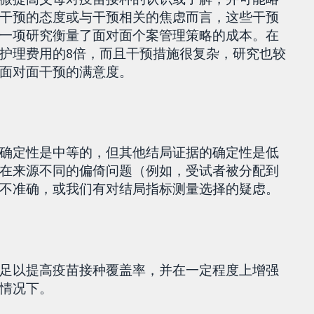
干预的态度或与干预相关的焦虑而言，这些干预
一项研究衡量了面对面个案管理策略的成本。在
护理费用的8倍，而且干预措施很复杂，研究也较
面对面干预的满意度。
确定性是中等的，但其他结局证据的确定性是低
在来源不同的偏倚问题（例如，受试者被分配到
不准确，或我们有对结局指标测量选择的疑虑。
足以提高疫苗接种覆盖率，并在一定程度上增强
情况下。