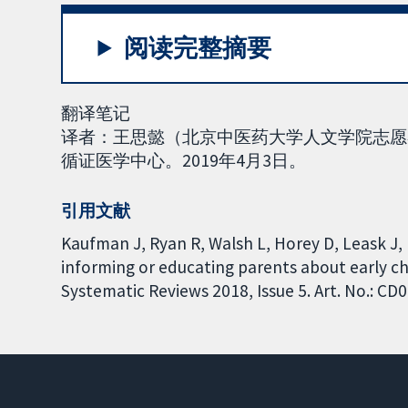
阅读完整摘要
翻译笔记
译者：王思懿（北京中医药大学人文学院志愿
循证医学中心。2019年4月3日。
引用文献
Kaufman J, Ryan R, Walsh L, Horey D, Leask J, 
informing or educating parents about early c
Systematic Reviews 2018, Issue 5. Art. No.: 