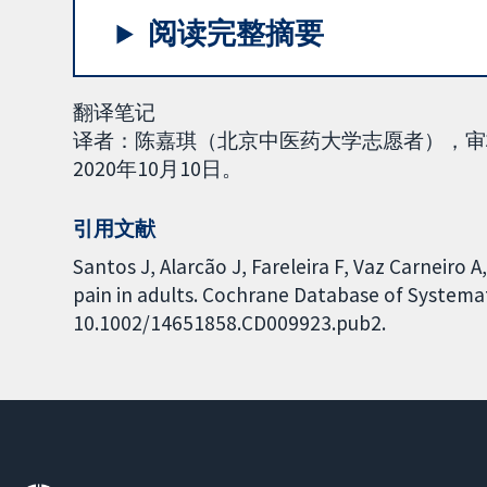
阅读完整摘要
翻译笔记
译者：陈嘉琪（北京中医药大学志愿者），审
2020年10月10日。
引用文献
Santos J, Alarcão J, Fareleira F, Vaz Carneiro 
pain in adults. Cochrane Database of Systemati
10.1002/14651858.CD009923.pub2.