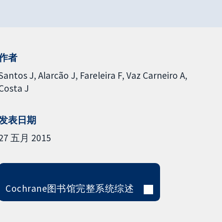
作者
Santos J
Alarcão J
Fareleira F
Vaz Carneiro A
Costa J
发表日期
27 五月 2015
Cochrane图书馆完整系统综述