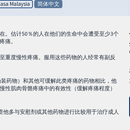
asa Malaysia
简体中文
在。估计50％的人在他们的生命中会遭受至少3个
疼痛。
至重度慢性疼痛。服用这些药物的人经常有副反
一种伪装药物）和其他可缓解此类疼痛的药物相比，他
慢性肌肉骨骼疼痛中的有效性（缓解疼痛程度）
他喷他多与安慰剂或其他药物进行比较用于治疗成人