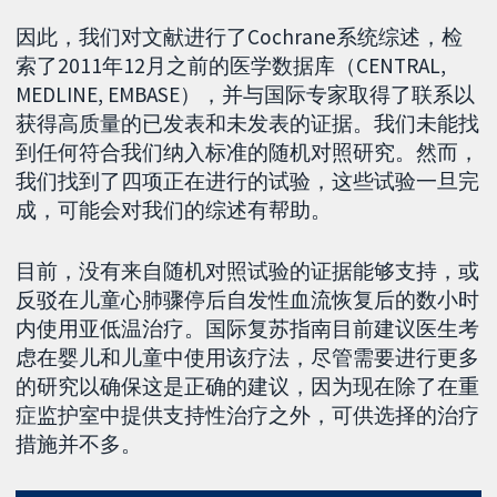
因此，我们对文献进行了Cochrane系统综述，检
索了2011年12月之前的医学数据库（CENTRAL,
MEDLINE, EMBASE），并与国际专家取得了联系以
获得高质量的已发表和未发表的证据。我们未能找
到任何符合我们纳入标准的随机对照研究。然而，
我们找到了四项正在进行的试验，这些试验一旦完
成，可能会对我们的综述有帮助。
目前，没有来自随机对照试验的证据能够支持，或
反驳在儿童心肺骤停后自发性血流恢复后的数小时
内使用亚低温治疗。国际复苏指南目前建议医生考
虑在婴儿和儿童中使用该疗法，尽管需要进行更多
的研究以确保这是正确的建议，因为现在除了在重
症监护室中提供支持性治疗之外，可供选择的治疗
措施并不多。