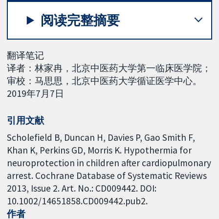
阅读完整摘要
翻译笔记
译者：林家冉，北京中医药大学第一临床医学院；
审校：马思思，北京中医药大学循证医学中心。
2019年7月7日
引用文献
Scholefield B, Duncan H, Davies P, Gao Smith F,
Khan K, Perkins GD, Morris K. Hypothermia for
neuroprotection in children after cardiopulmonary
arrest. Cochrane Database of Systematic Reviews
2013, Issue 2. Art. No.: CD009442. DOI:
10.1002/14651858.CD009442.pub2.
作者