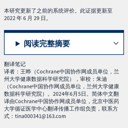
本研究更新了之前的系统评价。此证据更新至
2022 年 6 月 29 日。
阅读完整摘要
翻译笔记
译者：王晔（Cochrane中国协作网成员单位，兰
州大学健康数据科学研究院），审校：朱迪
（Cochrane中国协作网成员单位，兰州大学健康
数据科学研究院）。2024年6月5日。简体中文翻
译由Cochrane中国协作网成员单位，北京中医药
大学循证医学中心翻译传播工作组负责，联系方
式：tina000341@163.com