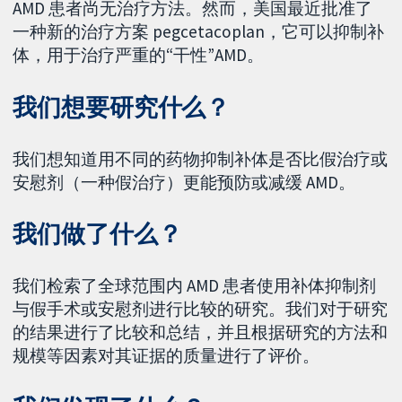
AMD 患者尚无治疗方法。然而，美国最近批准了
一种新的治疗方案 pegcetacoplan，它可以抑制补
体，用于治疗严重的“干性”AMD。
我们想要研究什么？
我们想知道用不同的药物抑制补体是否比假治疗或
安慰剂（一种假治疗）更能预防或减缓 AMD。
我们做了什么？
我们检索了全球范围内 AMD 患者使用补体抑制剂
与假手术或安慰剂进行比较的研究。我们对于研究
的结果进行了比较和总结，并且根据研究的方法和
规模等因素对其证据的质量进行了评价。