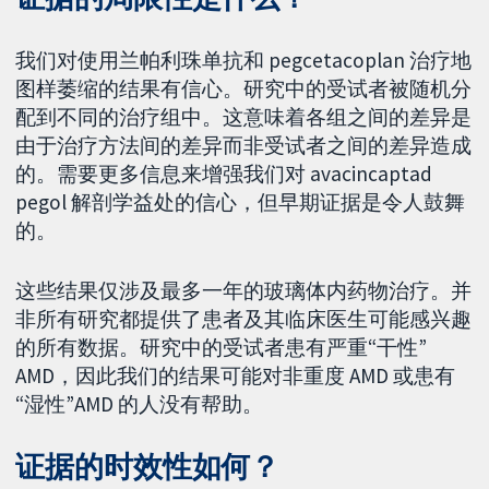
我们对使用兰帕利珠单抗和 pegcetacoplan 治疗地
图样萎缩的结果有信心。研究中的受试者被随机分
配到不同的治疗组中。这意味着各组之间的差异是
由于治疗方法间的差异而非受试者之间的差异造成
的。需要更多信息来增强我们对 avacincaptad
pegol 解剖学益处的信心，但早期证据是令人鼓舞
的。
这些结果仅涉及最多一年的玻璃体内药物治疗。并
非所有研究都提供了患者及其临床医生可能感兴趣
的所有数据。研究中的受试者患有严重“干性”
AMD，因此我们的结果可能对非重度 AMD 或患有
“湿性”AMD 的人没有帮助。
证据的时效性如何？