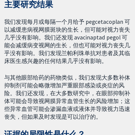
主要研究结果
我们发现每月或每隔一个月给予 pegcetacoplan 可
以减缓患病视网膜斑块的生长，但可能对视力丧失
几乎没有影响。我们还发现 avacinaptad pegol 可
能会减缓病变视网的生长，但也可能对视力丧失几
乎没有影响。我们发现兰帕利珠单抗对患者及其临
床医生感兴趣的任何结果几乎没有影响。
与其他眼部给药的药物类似，我们发现大多数补体
抑制剂可能会略微增加严重眼部感染或炎症的风
险。我们还发现，在大多数研究中，在眼部抑制补
体可能会导致视网膜异常血管生长的风险增加；这
些异常血管可能会渗漏血液或液体并导致视力迅速
丧失，但如果及时发现是可以治疗的。
证据的局限性是什么？