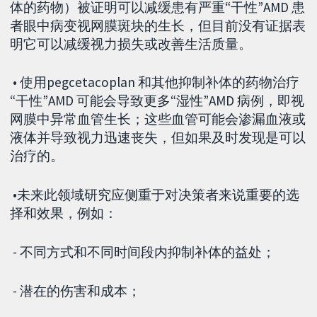
体的药物）被证明可以减缓患有严重“干性”AMD 患
者眼中病变视网膜斑块的生长，但目前没有证据表
明它可以减缓视力损失或改善生活质量。
• 使用pegcetacoplan 和其他抑制补体的药物治疗
“干性”AMD 可能会导致更多“湿性”AMD 病例，即视
网膜中异常血管生长；这些血管可能会渗漏血液或
液体并导致视力迅速丧失，但如果及时发现是可以
治疗的。
•未来此领域研究应侧重于对决策者来说重要的选
择和效果，例如：
- 不同方式和不同时间段内抑制补体的益处；
- 潜在的伤害和成本；