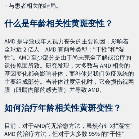
- 与患者相关的结局。
什么是年龄相关性黄斑变性？
AMD 是导致成年人视力丧失的主要原因，影响着
全球近 2 亿人。AMD 有两种类型：“干性”和“湿
性”。AMD 至少部分是由于尚未完全了解或治疗的
遗传原因所致。研究发现，大多数与 AMD 相关的
基因变化都会影响补体，而补体是我们免疫系统的
主要组成部分。当补体过度活化时，它会损伤视网
膜（眼睛内部的感光膜）并导致 AMD。
如何治疗年龄相关性黄斑变性？
目前，对于AMD尚无治愈方法，虽然有针对“湿性”
AMD 的治疗方法，但对于大多数 95% 的“干性”