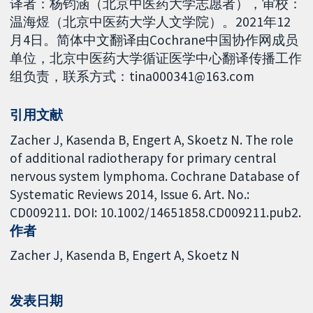
译者：杨钧涵（北京中医药大学志愿者），审校：
温海煜（北京中医药大学人文学院）。2021年12
月4日。简体中文翻译由Cochrane中国协作网成员
单位，北京中医药大学循证医学中心翻译传播工作
组负责，联系方式：tina000341@163.com
引用文献
Zacher J, Kasenda B, Engert A, Skoetz N. The role
of additional radiotherapy for primary central
nervous system lymphoma. Cochrane Database of
Systematic Reviews 2014, Issue 6. Art. No.:
CD009211. DOI: 10.1002/14651858.CD009211.pub2.
作者
Zacher J
Kasenda B
Engert A
Skoetz N
发表日期