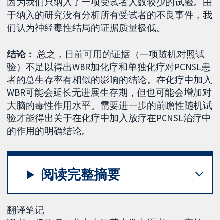
因为我们只纳入了一项受试者人数较少的试验。由
于纳入的研究没有分析所有受试者的不良事件，我
们认为神经毒性结局的证据质量极低。
结论：
总之，目前可用的证据（一项随机对照试
验）不足以得出WBR加化疗和单独化疗对PCNSL患
者的总生存率有相似的影响的结论。在化疗中加入
WBR可能会延长无进展生存期，但也可能会增加对
大脑的毒性作用水平。需要进一步的前瞻性随机试
验才能得出关于在化疗中加入放疗在PCNSL治疗中
的作用的明确结论。
阅读完整摘要
翻译笔记