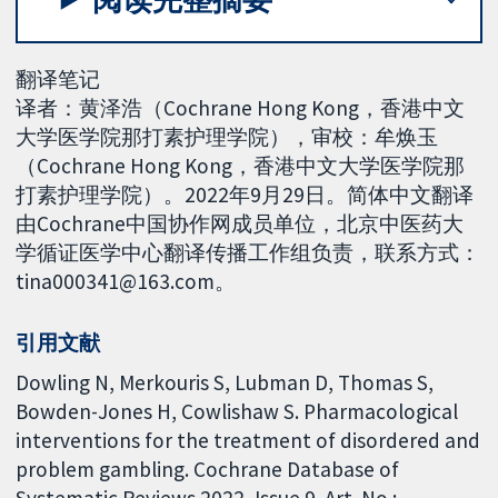
翻译笔记
译者：黄泽浩（Cochrane Hong Kong，香港中文
大学医学院那打素护理学院），审校：牟焕玉
（Cochrane Hong Kong，香港中文大学医学院那
打素护理学院）。2022年9月29日。简体中文翻译
由Cochrane中国协作网成员单位，北京中医药大
学循证医学中心翻译传播工作组负责，联系方式：
tina000341@163.com。
引用文献
Dowling N, Merkouris S, Lubman D, Thomas S,
Bowden-Jones H, Cowlishaw S. Pharmacological
interventions for the treatment of disordered and
problem gambling. Cochrane Database of
Systematic Reviews 2022, Issue 9. Art. No.: