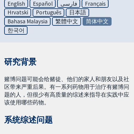
English
Español
فارسی
Français
Hrvatski
Português
日本語
Bahasa Malaysia
繁體中文
简体中文
한국어
研究背景
赌博问题可能会给赌徒、他们的家人和朋友以及社
区带来严重后果。有一系列药物用于治疗有赌博问
题的人，但很少有高质量的综述来指导在实践中应
该使用哪些药物。
系统综述问题