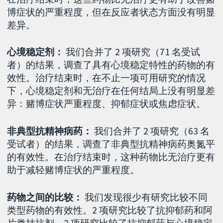
博症状的严重程度，但在反应者状态方面没有明显
差异。
心境稳定剂：
我们合并了 2 项研究（71 名受试
者）的结果，调查了具有心境稳定特性的药物的有
效性。治疗结束时，在不止一项可用研究的情况
下，心境稳定剂和无治疗在任何结局上没有明显差
异：赌博症状严重程度、抑郁症状或焦虑症状。
非典型抗精神病药：
我们合并了 2 项研究（63 名
受试者）的结果，调查了非典型抗精神病药奥氮平
的有效性。在治疗结束时，这种药物比无治疗更有
助于减轻赌博症状的严重程度。
药物之间的比较：
我们发现很少有研究比较不同
类型药物的有效性。2 项研究比较了抗抑郁药和阿