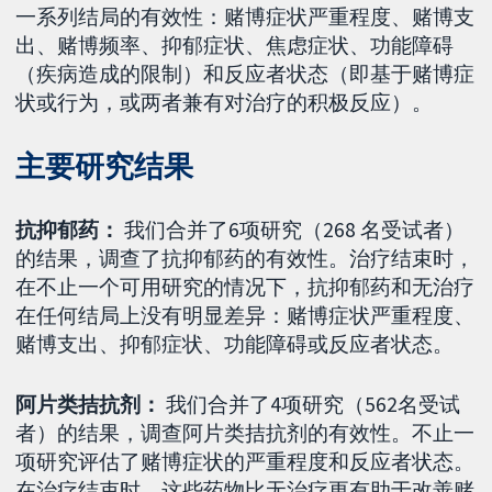
一系列结局的有效性：赌博症状严重程度、赌博支
出、赌博频率、抑郁症状、焦虑症状、功能障碍
（疾病造成的限制）和反应者状态（即基于赌博症
状或行为，或两者兼有对治疗的积极反应）。
主要研究结果
抗抑郁药：
我们合并了6项研究（268 名受试者）
的结果，调查了抗抑郁药的有效性。治疗结束时，
在不止一个可用研究的情况下，抗抑郁药和无治疗
在任何结局上没有明显差异：赌博症状严重程度、
赌博支出、抑郁症状、功能障碍或反应者状态。
阿片类拮抗剂：
我们合并了4项研究（562名受试
者）的结果，调查阿片类拮抗剂的有效性。不止一
项研究评估了赌博症状的严重程度和反应者状态。
在治疗结束时，这些药物比无治疗更有助于改善赌