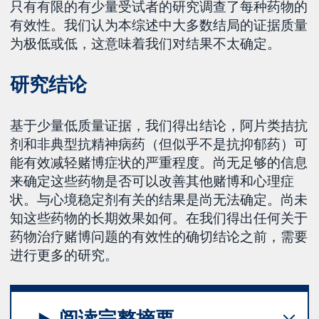
只有有限的有少量受试者的研究调查了每种药物的
有效性。我们认为本综述中大多数结局的证据质量
为极低或低，这意味着我们对结果不太确定。
研究结论
基于少量低质量证据，我们得出结论，阿片类拮抗
剂和非典型抗精神病药（但似乎不是抗抑郁药）可
能有效减轻赌博症状的严重程度。尚无足够的信息
来确定这些药物是否可以改善其他赌博和心理症
状。与心境稳定剂有关的结果是尚无法确定。尚未
知这些药物的长期效果如何。在我们得出任何关于
药物治疗赌博问题的有效性的确切结论之前，需要
进行更多的研究。
阅读完整摘要