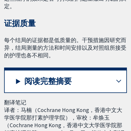
定。
证据质量
每个结局的证据都是低质量的。干预措施因研究而
异，结局测量的方法和时间安排以及对照组所接受
的护理也各不相同。
阅读完整摘要
翻译笔记
译者：马楠（Cochrane Hong Kong，香港中文大
学医学院那打素护理学院），审校：牟焕玉
（Cochrane Hong Kong，香港中文大学医学院那