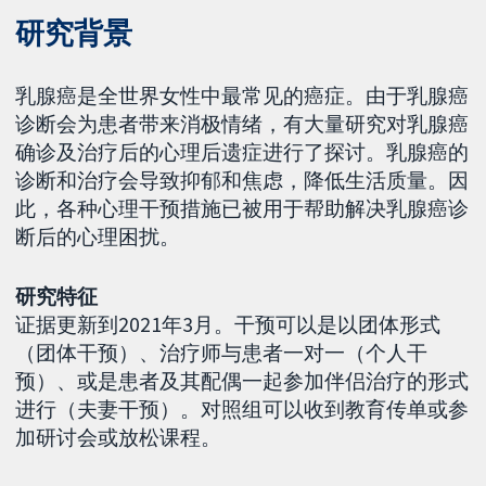
研究背景
乳腺癌是全世界女性中最常见的癌症。由于乳腺癌
诊断会为患者带来消极情绪，有大量研究对乳腺癌
确诊及治疗后的心理后遗症进行了探讨。乳腺癌的
诊断和治疗会导致抑郁和焦虑，降低生活质量。因
此，各种心理干预措施已被用于帮助解决乳腺癌诊
断后的心理困扰。
研究特征
证据更新到2021年3月。干预可以是以团体形式
（团体干预）、治疗师与患者一对一（个人干
预）、或是患者及其配偶一起参加伴侣治疗的形式
进行（夫妻干预）。对照组可以收到教育传单或参
加研讨会或放松课程。