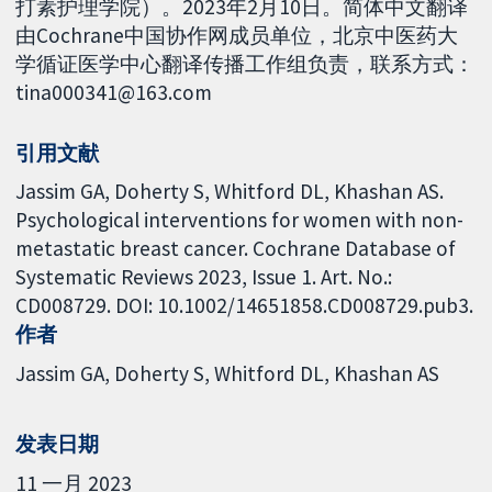
打素护理学院）。2023年2月10日。简体中文翻译
由Cochrane中国协作网成员单位，北京中医药大
学循证医学中心翻译传播工作组负责，联系方式：
tina000341@163.com
引用文献
Jassim GA, Doherty S, Whitford DL, Khashan AS.
Psychological interventions for women with non-
metastatic breast cancer. Cochrane Database of
Systematic Reviews 2023, Issue 1. Art. No.:
CD008729. DOI: 10.1002/14651858.CD008729.pub3.
作者
Jassim GA
Doherty S
Whitford DL
Khashan AS
发表日期
11 一月 2023