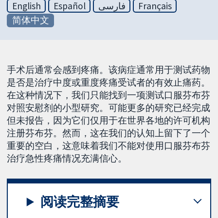
English
Español
فارسی
Français
简体中文
手术后通常会感到疼痛。该病症通常用于测试药物
是否是治疗中度或重度疼痛受试者的有效止痛药。
在这种情况下，我们只能找到一项测试口服芬布芬
对照安慰剂的小型研究。可能更多的研究已经完成
但未报告，因为它们仅用于在世界各地的许可机构
注册芬布芬。然而，这在我们的认知上留下了一个
重要的空白，这意味着我们不能对使用口服芬布芬
治疗急性疼痛情况充满信心。
阅读完整摘要