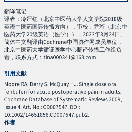
翻译笔记
译者：冷严红（北京中医药大学人文学院2018级
英语中医药国际传播方向），审校：尹珩（北京中
医药大学20级英语（医学）），2023年3月24日。
简体中文翻译由Cochrane中国协作网成员单位，
北京中医药大学循证医学中心翻译传播工作组负
责，联系方式：tina000341@163.com
引用文献
Moore RA, Derry S, McQuay HJ. Single dose oral
fenbufen for acute postoperative pain in adults.
Cochrane Database of Systematic Reviews 2009,
Issue 4. Art. No.: CD007547. DOI:
10.1002/14651858.CD007547.pub2.
作者