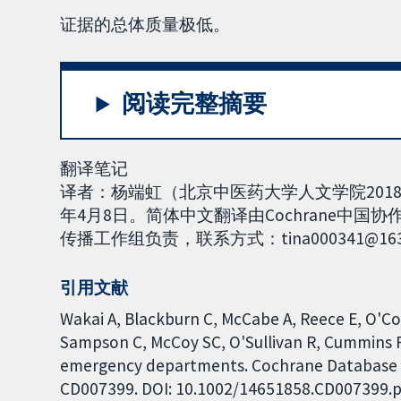
证据的总体质量极低。
阅读完整摘要
翻译笔记
译者：杨端虹（北京中医药大学人文学院2018
年4月8日。简体中文翻译由Cochrane中
传播工作组负责，联系方式：tina000341@163
引用文献
Wakai A, Blackburn C, McCabe A, Reece E, O'Co
Sampson C, McCoy SC, O'Sullivan R, Cummins F.
emergency departments. Cochrane Database of 
CD007399. DOI: 10.1002/14651858.CD007399.p