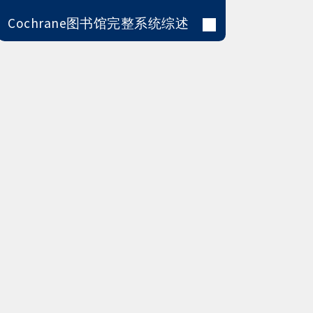
Cochrane图书馆完整系统综述