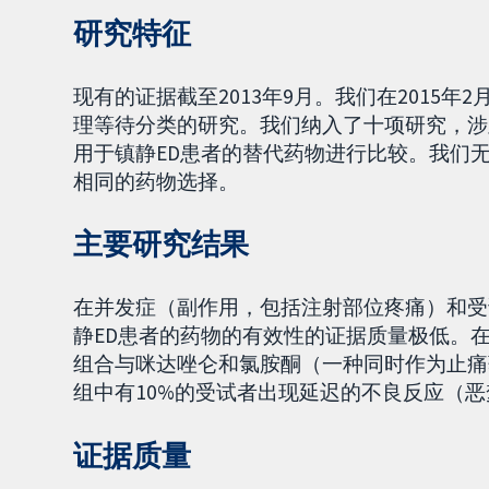
研究特征
现有的证据截至2013年9月。我们在2015
理等待分类的研究。我们纳入了十项研究，涉
用于镇静ED患者的替代药物进行比较。我们
相同的药物选择。
主要研究结果
在并发症（副作用，包括注射部位疼痛）和受
静ED患者的药物的有效性的证据质量极低。
组合与咪达唑仑和氯胺酮（一种同时作为止痛
组中有10%的受试者出现延迟的不良反应（
证据质量