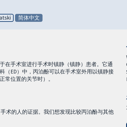
atski
简体中文
于在手术室进行手术时镇静（镇静）患者。它通
科（ED）中，丙泊酚可以在手术室外用以镇静接
正常位置的关节时）。
痛手术的人的证据。我们想发现比较丙泊酚与其他