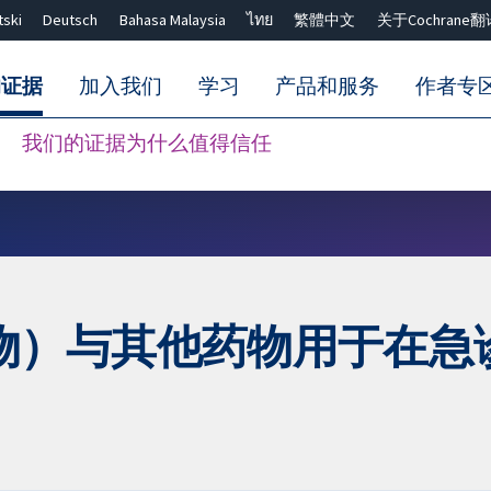
tski
Deutsch
Bahasa Malaysia
ไทย
繁體中文
关于Cochrane翻
的证据
加入我们
学习
产品和服务
作者专
我们的证据为什么值得信任
Close search ✖
物）与其他药物用于在急