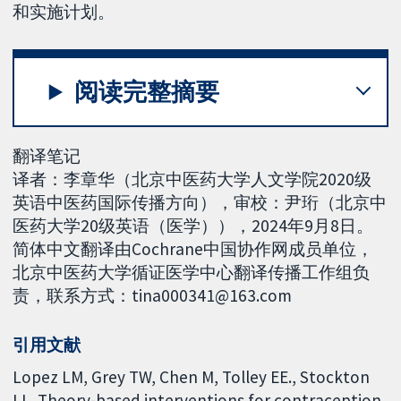
和实施计划。
阅读完整摘要
翻译笔记
译者：李章华（北京中医药大学人文学院2020级
英语中医药国际传播方向），审校：尹珩（北京中
医药大学20级英语（医学）），2024年9月8日。
简体中文翻译由Cochrane中国协作网成员单位，
北京中医药大学循证医学中心翻译传播工作组负
责，联系方式：tina000341@163.com
引用文献
Lopez LM, Grey TW, Chen M, Tolley EE., Stockton
LL. Theory-based interventions for contraception.