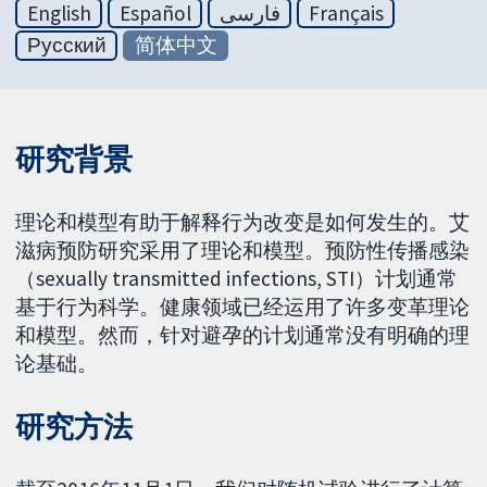
English
Español
فارسی
Français
Русский
简体中文
研究背景
理论和模型有助于解释行为改变是如何发生的。艾
滋病预防研究采用了理论和模型。预防性传播感染
（sexually transmitted infections, STI）计划通常
基于行为科学。健康领域已经运用了许多变革理论
和模型。然而，针对避孕的计划通常没有明确的理
论基础。
研究方法