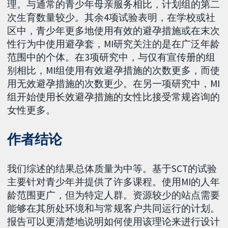
理。与通常的青少年母亲服务相比，计划组的第二
次生育数量较少。其余4项试验表明，在学校或社
区中，青少年更多地使用有效的避孕措施或在末次
性行为中使用避孕套，MI研究关注的是在广泛年龄
范围中的个体。在3项研究中，与仅有宣传册的组
别相比，MI组使用有效避孕措施的次数更多，而使
用无效避孕措施的次数更少。在另一项研究中，MI
组开始使用长效避孕措施的女性比接受常规咨询的
女性更多。
作者结论
我们综述的结果总体质量为中等。基于SCT的试验
主要针对青少年并提供了许多课程。使用MI的人年
龄范围更广，但为特定人群。资源较少的站点需要
能够在其所处环境和与常规客户共同运行的计划。
报告可以更清楚地说明如何使用该理论来进行设计