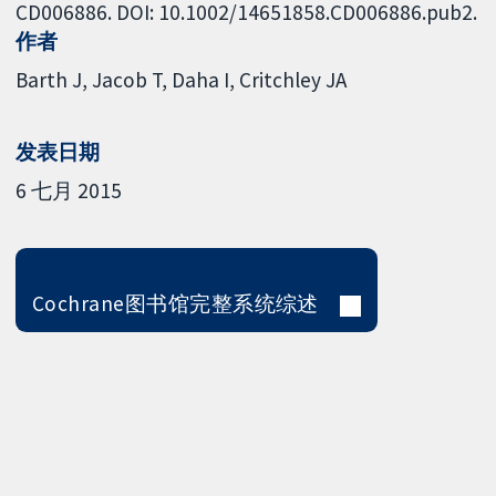
CD006886. DOI: 10.1002/14651858.CD006886.pub2.
作者
Barth J
Jacob T
Daha I
Critchley JA
发表日期
6 七月 2015
Cochrane图书馆完整系统综述