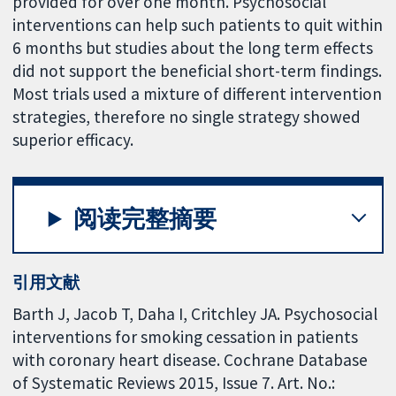
provided for over one month. Psychosocial
interventions can help such patients to quit within
6 months but studies about the long term effects
did not support the beneficial short-term findings.
Most trials used a mixture of different intervention
strategies, therefore no single strategy showed
superior efficacy.
阅读完整摘要
引用文献
Barth J, Jacob T, Daha I, Critchley JA. Psychosocial
interventions for smoking cessation in patients
with coronary heart disease. Cochrane Database
of Systematic Reviews 2015, Issue 7. Art. No.: