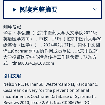
阅读完整摘要
翻译笔记
译者：李弘佳（北京中医药大学人文学院2021级
英语医学方向），审校：尹珩（北京中医药大学20
级英语（医学）），2024年2月27日。简体中文翻
译由Cochrane中国协作网成员单位，北京中医药
大学循证医学中心翻译传播工作组负责，联系方
式：tina000341@163.com
引用文献
Nelson RL, Furner SE, Westercamp M, Farquhar C.
Cesarean delivery for the prevention of anal
incontinence. Cochrane Database of Systematic
Reviews 2010, Issue 2. Art. No.: CD006756. DOI: