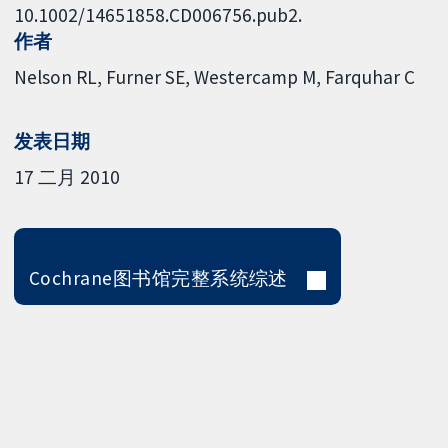
10.1002/14651858.CD006756.pub2.
作者
Nelson RL
Furner SE
Westercamp M
Farquhar C
发表日期
17 二月 2010
Cochrane图书馆完整系统综述