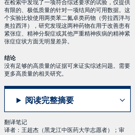
在检索中发现了一项符合综述要求的试验，仅提供
有限的、极低质量的针对一项结局的可用数据。这
个实验比较使用两类苯二氮卓类药物（劳拉西泮与
奥拉西泮），研究发现这两种药物在用于改善患有
紧张症、精神分裂症或其他严重精神疾病的精神紧
张症症状方面无明显差异。
结论
没有足够的高质量的证据可来证实综述问题。需要
更多高质量的相关研究。
阅读完整摘要
翻译笔记
译者：王超杰（黑龙江中医药大学志愿者）；审