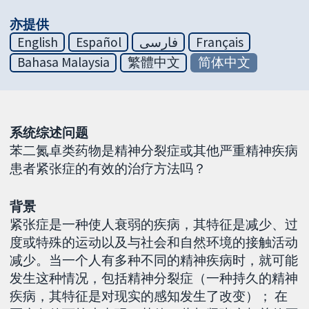
亦提供
English
Español
فارسی
Français
Bahasa Malaysia
繁體中文
简体中文
系统综述问题
苯二氮卓类药物是精神分裂症或其他严重精神疾病
患者紧张症的有效的治疗方法吗？
背景
紧张症是一种使人衰弱的疾病，其特征是减少、过
度或特殊的运动以及与社会和自然环境的接触活动
减少。当一个人有多种不同的精神疾病时，就可能
发生这种情况，包括精神分裂症（一种持久的精神
疾病，其特征是对现实的感知发生了改变）； 在