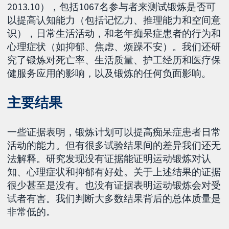
2013.10），包括1067名参与者来测试锻炼是否可
以提高认知能力（包括记忆力、推理能力和空间意
识），日常生活活动，和老年痴呆症患者的行为和
心理症状（如抑郁、焦虑、烦躁不安）。我们还研
究了锻炼对死亡率、生活质量、护工经历和医疗保
健服务应用的影响，以及锻炼的任何负面影响。
主要结果
一些证据表明，锻炼计划可以提高痴呆症患者日常
活动的能力。但有很多试验结果间的差异我们还无
法解释。研究发现没有证据能证明运动锻炼对认
知、心理症状和抑郁有好处。关于上述结果的证据
很少甚至是没有。也没有证据表明运动锻炼会对受
试者有害。我们判断大多数结果背后的总体质量是
非常低的。