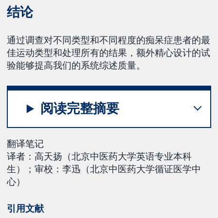
结论
通过调查对不同类型和不同程度的痴呆症患者的最
佳运动类型和处理所有的结果，额外精心设计的试
验能够提高我们的系统综述质量。
阅读完整摘要
翻译笔记
译者：高天扬（北京中医药大学英语专业本科
生）；审校：李迅（北京中医药大学循证医学中
心）
引用文献