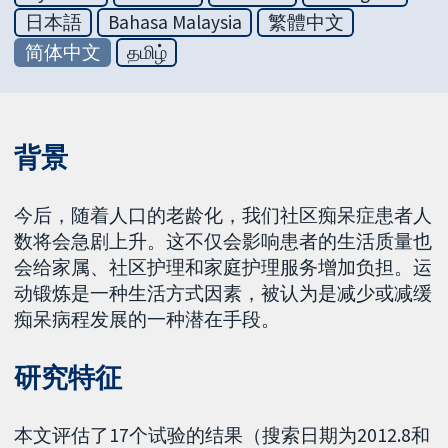
日本語
Bahasa Malaysia
繁體中文
简体中文
தமிழ்
背景
今后，随着人口的老龄化，我们社区痴呆症患者人
数将会急剧上升。这不仅会影响患者的生活质量也
会给家属、社区护理和家庭护理服务增加负担。运
动锻炼是一种生活方式因素，被认为是减少或减缓
痴呆病程发展的一种潜在手段。
研究特征
本文评估了17个试验的结果（搜索日期为2012.8和