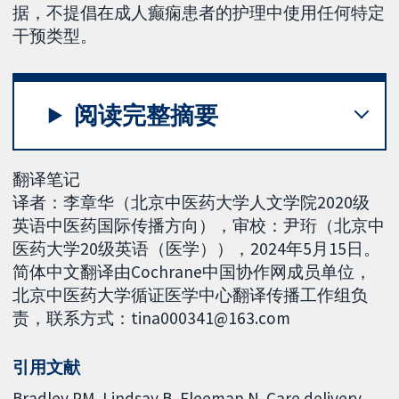
据，不提倡在成人癫痫患者的护理中使用任何特定
干预类型。
阅读完整摘要
翻译笔记
译者：李章华（北京中医药大学人文学院2020级
英语中医药国际传播方向），审校：尹珩（北京中
医药大学20级英语（医学）），2024年5月15日。
简体中文翻译由Cochrane中国协作网成员单位，
北京中医药大学循证医学中心翻译传播工作组负
责，联系方式：tina000341@163.com
引用文献
Bradley PM, Lindsay B, Fleeman N. Care delivery