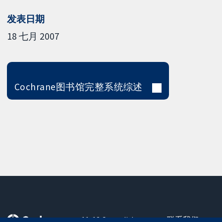
发表日期
18 七月 2007
Cochrane图书馆完整系统综述
11-13 Cavendish
联系我们