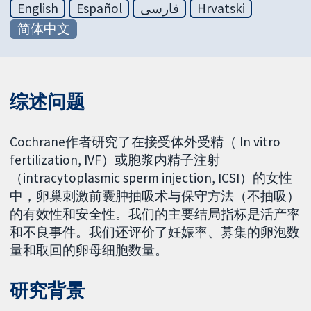
English
Español
فارسی
Hrvatski
简体中文
综述问题
Cochrane作者研究了在接受体外受精（ In vitro
fertilization, IVF）或胞浆内精子注射
（intracytoplasmic sperm injection, ICSI）的女性
中，卵巢刺激前囊肿抽吸术与保守方法（不抽吸）
的有效性和安全性。我们的主要结局指标是活产率
和不良事件。我们还评价了妊娠率、募集的卵泡数
量和取回的卵母细胞数量。
研究背景