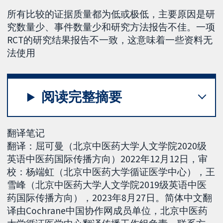
所有比较的证据质量都为低或极低，主要原因是研
究数量少、事件数量少和研究方法报告不佳。一项
RCT的研究结果报告不一致，这意味着一些资料无
法使用
阅读完整摘要
翻译笔记
翻译：屈可曼（北京中医药大学人文学院2020级
英语中医药国际传播方向）2022年12月12日，审
校：杨端虹（北京中医药大学循证医学中心），王
雪峰（北京中医药大学人文学院2019级英语中医
药国际传播方向），2023年8月27日。简体中文翻
译由Cochrane中国协作网成员单位，北京中医药