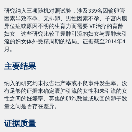
研究纳入三项随机对照试验，涉及339名因输卵管
因素导致不孕、无排卵、男性因素不孕、子宫内膜
异位症或原因不明的生育力而需要IVF治疗的育龄
妇女。这些研究比较了囊肿引流的妇女与囊肿未引
流的妇女体外受精周期的结局。证据截至2014年4
月。
主要结果
纳入的研究均未报告活产率或不良事件发生率。没
有足够的证据来确定囊肿引流的女性和未引流的女
性之间的妊娠率、募集的卵泡数量或取回的卵子数
量之间是否存在差异。
证据质量