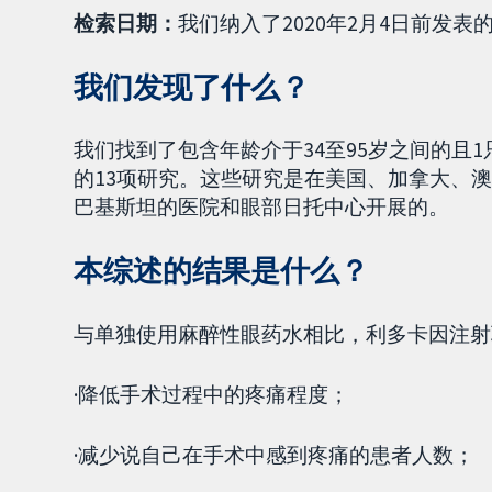
检索日期：
我们纳入了2020年2月4日前发表
我们发现了什么？
我们找到了包含年龄介于34至95岁之间的且1
的13项研究。这些研究是在美国、加拿大、
巴基斯坦的医院和眼部日托中心开展的。
本综述的结果是什么？
与单独使用麻醉性眼药水相比，利多卡因注射
·降低手术过程中的疼痛程度；
·减少说自己在手术中感到疼痛的患者人数；