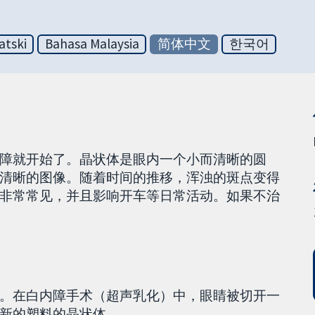
atski
Bahasa Malaysia
简体中文
한국어
障就开始了。晶状体是眼内一个小而清晰的圆
清晰的图像。随着时间的推移，浑浊的斑点变得
非常常见，并且影响开车等日常活动。如果不治
。在白内障手术（超声乳化）中，眼睛被切开一
新的塑料的晶状体。