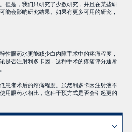
。但是，我们只研究了少数研究，并且在某些研
可能会影响研究结果。如果有更多可用的研究，
醉性眼药水更能减少白内障手术中的疼痛程度，
论是否注射利多卡因，这种手术的疼痛评分通常
。
低患者术后的疼痛程度。虽然利多卡因注射液不
使用眼药水相比，这种干预方式是否会引起更的