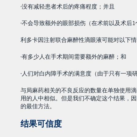
·没有减轻患者术后的疼痛程度；并且
·不会导致额外的眼部损伤（在术前以及术后1
利多卡因注射联合麻醉性滴眼液可能对以下情
·有多少人在手术期间需要额外的麻醉；和
·人们对白内障手术的满意度（由于只有一项
与局麻药相关的不良反应的数量在单独使用滴
用的人中相似。但是我们不确定这个结果，因
的最佳方法。
结果可信度