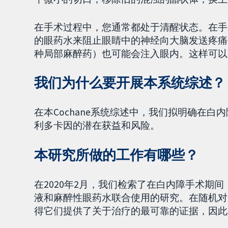
在手术过程中，您通常都处于清醒状态。在手
的眼药水来阻止眼睛中的神经向大脑发送疼痛
种局部麻醉药）也可能会注入眼内。这样可以
我们为什么要开展本系统综述？
在本Cochane系统综述中，我们拟明确在
利多卡因的潜在获益和风险。
本研究所做的工作有哪些？
在2020年2月，我们检索了在白内障手术期
液和麻醉性眼药水联合使用的研究。在随机对
得它们提供了关于治疗的最可靠的证据，因此