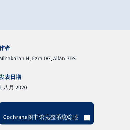
作者
Minakaran N
Ezra DG
Allan BDS
发表日期
1 八月 2020
Cochrane图书馆完整系统综述