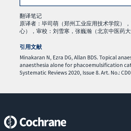
翻译笔记
原译者：毕司萌（郑州工业应用技术学院），
心），审校：刘雪寒，张巍瀚（北京中医药大学
引用文献
Minakaran N, Ezra DG, Allan BDS. Topical anaes
anaesthesia alone for phacoemulsification cat
Systematic Reviews 2020, Issue 8. Art. No.: 