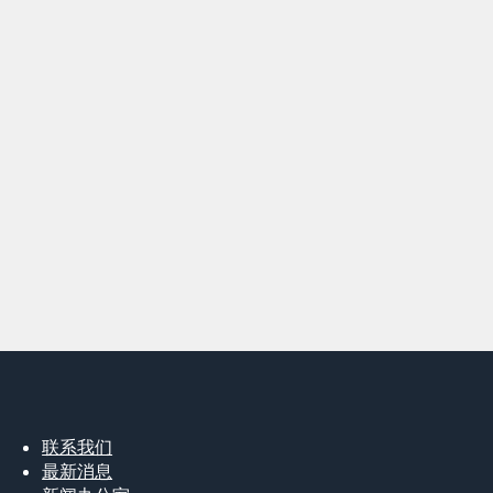
联系我们
最新消息