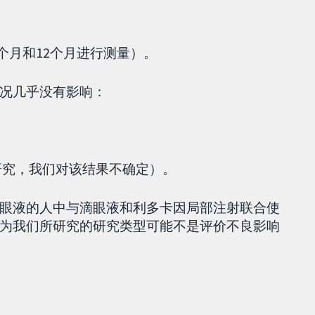
个月和12个月进行测量）。
况几乎没有影响：
研究，我们对该结果不确定）。
眼液的人中与滴眼液和利多卡因局部注射联合使
为我们所研究的研究类型可能不是评价不良影响