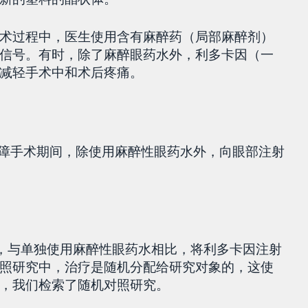
术过程中，医生使用含有麻醉药（局部麻醉剂）
信号。有时，除了麻醉眼药水外，利多卡因（一
减轻手术中和术后疼痛。
白内障手术期间，除使用麻醉性眼药水外，向眼部注射
间，与单独使用麻醉性眼药水相比，将利多卡因注射
照研究中，治疗是随机分配给研究对象的，这使
，我们检索了随机对照研究。