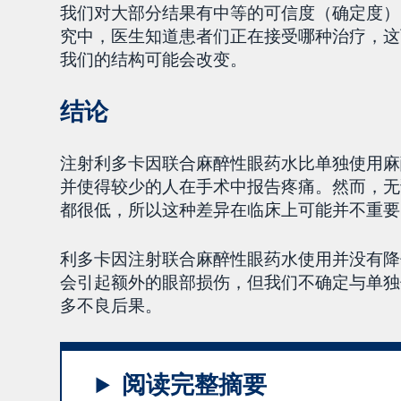
我们对大部分结果有中等的可信度（确定度）
究中，医生知道患者们正在接受哪种治疗，这
我们的结构可能会改变。
结论
注射利多卡因联合麻醉性眼药水比单独使用麻
并使得较少的人在手术中报告疼痛。然而，无
都很低，所以这种差异在临床上可能并不重要
利多卡因注射联合麻醉性眼药水使用并没有降
会引起额外的眼部损伤，但我们不确定与单独
多不良后果。
阅读完整摘要