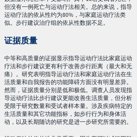
但没有一例死亡与运动疗法相关。总的来说，指导
运动疗法的依从性约为80%，与家庭运动疗法类
似。步行建议治疗组的依从性数据不足。
证据质量
中等和高质量的证据显示指导运动疗法比家庭运动
疗法和步行建议更有利于改善步行距离（最大和无
痛）。研究表明指导运动疗法和家庭运动疗法在生
活质量和自我报告的功能障碍方面没有明显差异。
然而，证据质量分别是低和极低。调查人员发现指
导运动疗法比步行建议更能改善生活质量，但分析
受限于研究数量和受试者样本量。涉及疾病特定的
生活质量和其它功能指标，如步行行为和身体活
动，以及长期随访的研究是进一步研究所需要的。