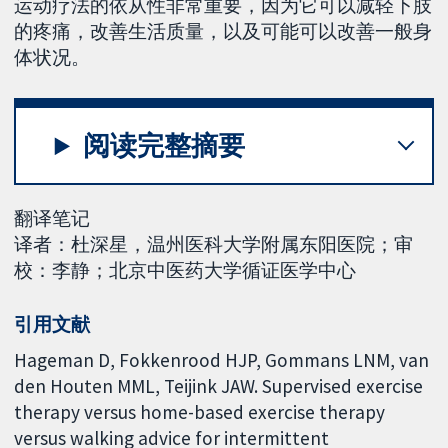
运动疗法的依从性非常重要，因为它可以减轻下肢
的疼痛，改善生活质量，以及可能可以改善一般身
体状况。
阅读完整摘要
翻译笔记
译者：杜深星，温州医科大学附属东阳医院；审
校：李静；北京中医药大学循证医学中心
引用文献
Hageman D, Fokkenrood HJP, Gommans LNM, van
den Houten MML, Teijink JAW. Supervised exercise
therapy versus home-based exercise therapy
versus walking advice for intermittent