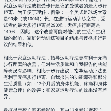
家庭运动疗法或接受步行建议的受试者的最大步行
距离。为了便于理解，例举：一个美式足球场大致
是90米（或100码）长。在进行运动训练之前，受
试者的最大步行距离是290米，无痛步行距离是
140米，因此，这个改善可能对他们的生活产生积
极的影响。家庭运动训练项目的结果与遵循步行建
议的结果相似。
相比于家庭运动疗法，指导运动疗法更有利于无痛
步行距离的改善，但对生活质量和自我报告的功能
障碍没有影响。相比于步行建议，指导运动疗法更
有利于无痛步行距离、自我报告的功能障碍和部分
生活质量（如：12个月后的身体机能、疼痛和身体
健康总评）的改善；和家庭运动疗法的效果没有差
异。
数据显示死亡率不受影响。其中13名受试者死亡，