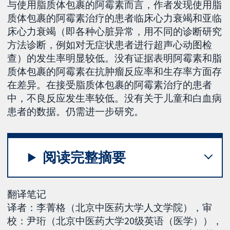
与使用脂质体包裹的阿霉素而言，作者发现使用脂
质体包裹的阿霉素治疗的患者临床心力衰竭和亚临
床心力衰竭（即各种心脏异常，用不同的诊断研究
方法诊断，例如对无症状患者进行超声心动图检
查）的发生率明显较低。没有证据表明阿霉素和脂
质体包裹的阿霉素在抗肿瘤反应率和生存率方面存
在差异。在接受脂质体包裹的阿霉素治疗的患者
中，不良反应发生率较低。没有关于儿童和白血病
患者的数据。仍需进一步研究。
阅读完整摘要
翻译笔记
译者：李菁格（北京中医药大学人文学院），审
校：尹珩（北京中医药大学20级英语（医学）），