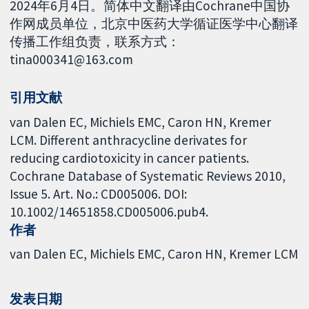
2024年6月4日。简体中文翻译由Cochrane中国协
作网成员单位，北京中医药大学循证医学中心翻译
传播工作组负责，联系方式：
tina000341@163.com
引用文献
van Dalen EC, Michiels EMC, Caron HN, Kremer
LCM. Different anthracycline derivates for
reducing cardiotoxicity in cancer patients.
Cochrane Database of Systematic Reviews 2010,
Issue 5. Art. No.: CD005006. DOI:
10.1002/14651858.CD005006.pub4.
作者
van Dalen EC
Michiels EMC
Caron HN
Kremer LCM
发表日期