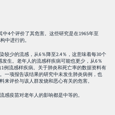
其中4个评价了其危害。这些研究是在1965年至
机构中进行的。
较少的流感，从6％降至2.4％，这意味着每30个
感发生。老年人的流感样疾病可能也更少，从6％
预防1例流感样疾病。关于肺炎和死亡率的数据资料有
。一项报告该结果的研究中未发生肺炎病例，也
料来评价与该人群发烧和恶心有关的危害。
流感疫苗对老年人的影响都是中等的。