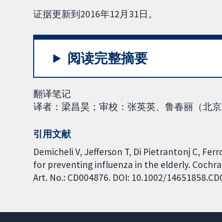
证据更新到2016年12月31日。
阅读完整摘要
翻译笔记
译者：梁昌昊；审校：张英英、鲁春丽（北京中
引用文献
Demicheli V, Jefferson T, Di Pietrantonj C, Fer
for preventing influenza in the elderly. Cochr
Art. No.: CD004876. DOI: 10.1002/14651858.C