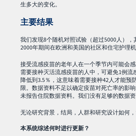
生多大的变化。
主要结果
我们发现8个随机对照试验（超过5000人），
2000年期间在欧洲和美国的社区和住宅护理
接受流感疫苗的老年人在一个季节内可能会感染
需要接种灭活流感疫苗的人中，可避免1例流
降低到3.5％，这意味着需要接种42人才能
限。数据资料不足以确定疫苗对死亡率的影响
未报告住院数据资料。我们没有足够的数据资
无论研究背景，结局，人群和研究设计如何，
本系统综述何时进行更新？