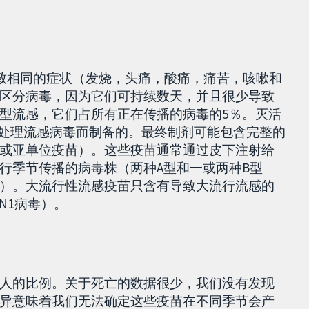
导致相同的症状（发烧，头痛，酸痛，痛苦，咳嗽和
区分病毒，因为它们可持续数天，并且很少导致
型流感，它们占所有正在传播的病毒的5％。灭活
剂处理流感病毒而制备的。最终制剂可能包含完整的
或亚单位疫苗）。这些疫苗通常通过皮下注射给
行季节传播的病毒株（两种A型和一或两种B型
）。大流行性流感疫苗只含有导致大流行流感的
1N1病毒）。
人的比例。关于死亡的数据很少，我们没有发现
异意味着我们无法确定这些疫苗在不同季节会产