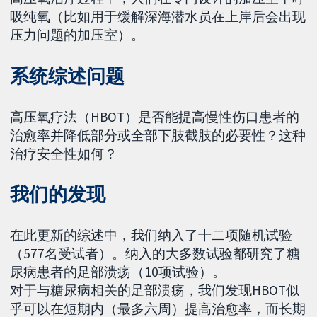
吸纯氧（比如用于缓解深海潜水员在上岸后会出现
压力问题的加压室）。
系统综述问题
高压氧疗法（HBOT）是否能提高慢性伤口患者的
治愈率并降低部分或全部下肢截肢的必要性？这种
治疗安全性如何？
我们的发现
在此更新的综述中，我们纳入了十二项随机试验
（577名受试者）。纳入的大多数试验都研究了糖
尿病患者的足部溃疡（10项试验）。
对于与糖尿病相关的足部溃疡，我们发现HBOT似
乎可以在短期内（最多六周）提高治愈率，而长期