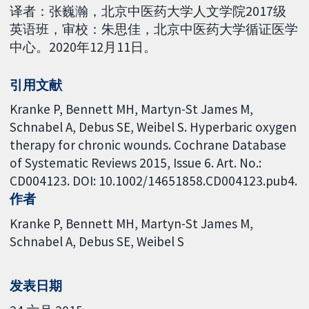
译者：张巍瀚，北京中医药大学人文学院2017级
英语班，审校：朱思佳，北京中医药大学循证医学
中心。2020年12月11日。
引用文献
Kranke P, Bennett MH, Martyn-St James M,
Schnabel A, Debus SE, Weibel S. Hyperbaric oxygen
therapy for chronic wounds. Cochrane Database
of Systematic Reviews 2015, Issue 6. Art. No.:
CD004123. DOI: 10.1002/14651858.CD004123.pub4.
作者
Kranke P
Bennett MH
Martyn-St James M
Schnabel A
Debus SE
Weibel S
发表日期