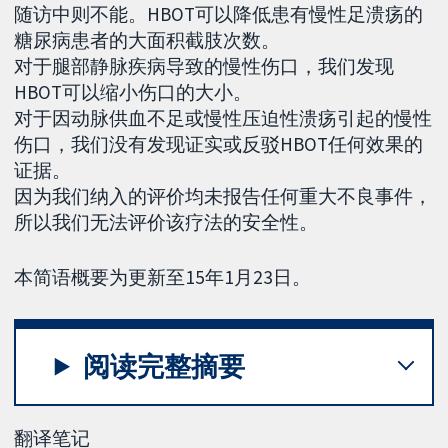
随访中则不能。HBOT可以降低患有慢性足溃疡的
糖尿病患者的大面积截肢次数。
对于腿部静脉疾病导致的慢性伤口，我们发现
HBOT可以缩小伤口的大小。
对于因动脉供血不足或慢性压迫性溃疡引起的慢性
伤口，我们没有发现证实或反驳HBOT任何效果的
证据。
因为我们纳入的评价均未报告任何重大不良事件，
所以我们无法评价该疗法的安全性。
本简语概要为更新至15年1月23日。
阅读完整摘要
翻译笔记