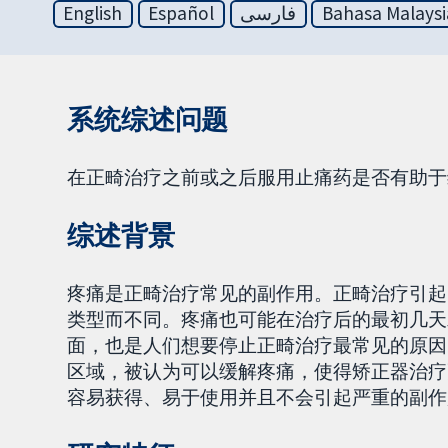
English
Español
فارسی
Bahasa Malaysi
系统综述问题
在正畸治疗之前或之后服用止痛药是否有助于
综述背景
疼痛是正畸治疗常见的副作用。正畸治疗引起
类型而不同。疼痛也可能在治疗后的最初几天
面，也是人们想要停止正畸治疗最常见的原因
区域，被认为可以缓解疼痛，使得矫正器治疗
容易获得、易于使用并且不会引起严重的副作