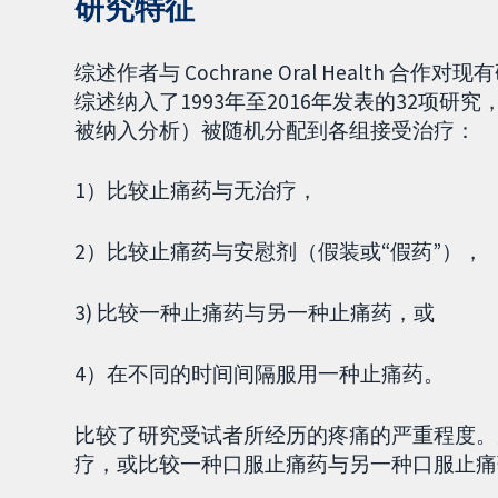
研究特征
综述作者与 Cochrane Oral Health 
综述纳入了1993年至2016年发表的32项研究
被纳入分析）被随机分配到各组接受治疗：
1）比较止痛药与无治疗，
2）比较止痛药与安慰剂（假装或“假药”），
3) 比较一种止痛药与另一种止痛药，或
4）在不同的时间间隔服用一种止痛药。
比较了研究受试者所经历的疼痛的严重程度。
疗，或比较一种口服止痛药与另一种口服止痛