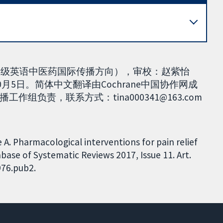
20级英语中医药国际传播方向），审校：赵紫怡
0月5日。简体中文翻译由Cochrane中国协作网成
负责，联系方式：tina000341@163.com
A. Pharmacological interventions for pain relief
ase of Systematic Reviews 2017, Issue 11. Art.
976.pub2.