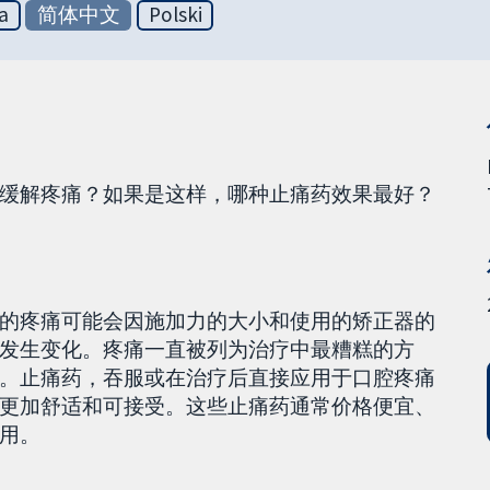
a
简体中文
Polski
缓解疼痛？如果是这样，哪种止痛药效果最好？
的疼痛可能会因施加力的大小和使用的矫正器的
发生变化。疼痛一直被列为治疗中最糟糕的方
。止痛药，吞服或在治疗后直接应用于口腔疼痛
更加舒适和可接受。这些止痛药通常价格便宜、
用。