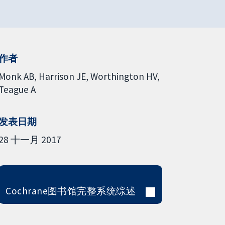
作者
Monk AB
Harrison JE
Worthington HV
Teague A
发表日期
28 十一月 2017
Cochrane图书馆完整系统综述