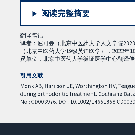
阅读完整摘要
翻译笔记
译者：屈可曼（北京中医药大学人文学院20
（北京中医药大学19级英语医学），2022年1
员单位，北京中医药大学循证医学中心翻译传播工作组
引用文献
Monk AB, Harrison JE, Worthington HV, Teague 
during orthodontic treatment. Cochrane Datab
No.: CD003976. DOI: 10.1002/14651858.CD003