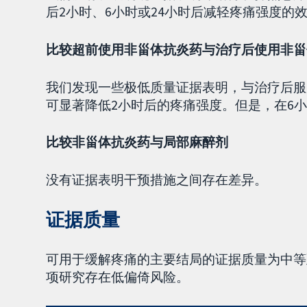
后2小时、6小时或24小时后减轻疼痛强度的
比较超前使用非甾体抗炎药与治疗后使用非甾
我们发现一些极低质量证据表明，与治疗后服
可显著降低2小时后的疼痛强度。但是，在6小
比较非甾体抗炎药与局部麻醉剂
没有证据表明干预措施之间存在差异。
证据质量
可用于缓解疼痛的主要结局的证据质量为中等
项研究存在低偏倚风险。