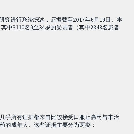
合作对现有研究进行系统综述，证据截至2017年6月19日。本
，其中3110名9至34岁的受试者（其中2348名患者
几乎所有证据都来自比较接受口服止痛药与未治
药的成年人。这些证据主要分为两类：