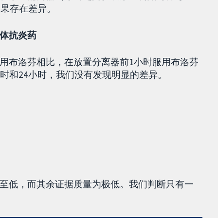
效果存在差异。
体抗炎药
用布洛芬相比，在放置分离器前1小时服用布洛芬
时和24小时，我们没有发现明显的差异。
至低，而其余证据质量为极低。我们判断只有一