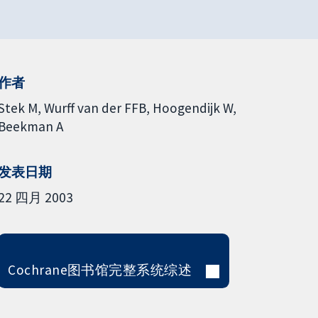
作者
Stek M
Wurff van der FFB
Hoogendijk W
Beekman A
发表日期
22 四月 2003
Cochrane图书馆完整系统综述