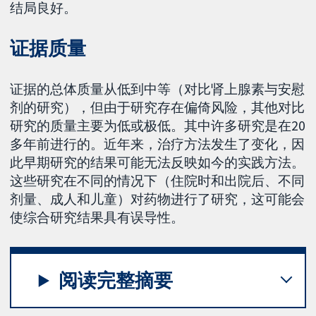
结局良好。
证据质量
证据的总体质量从低到中等（对比肾上腺素与安慰
剂的研究），但由于研究存在偏倚风险，其他对比
研究的质量主要为低或极低。其中许多研究是在20
多年前进行的。近年来，治疗方法发生了变化，因
此早期研究的结果可能无法反映如今的实践方法。
这些研究在不同的情况下（住院时和出院后、不同
剂量、成人和儿童）对药物进行了研究，这可能会
使综合研究结果具有误导性。
阅读完整摘要