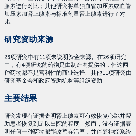
腺素进行对比；其他研究将单独血管加压素或血管
加压素加肾上腺素与标准剂量肾上腺素进行了对
比。
研究资助来源
26项研究中有11项未说明资金来源。在26项研究
中，有4项研究的药物是由制造商提供的，但这两
种药物都不是营利性的商业选择。其他11项研究由
研究基金会和政府资助机构等组织资助。
主要结果
研究发现有证据表明肾上腺素可有效恢复心跳并帮
助患者恢复到足以出院的程度。然而，没有证据表
明任何一种药物都能改善存活率，并伴随神经系统