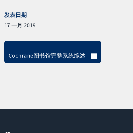
发表日期
17 一月 2019
Cochrane图书馆完整系统综述