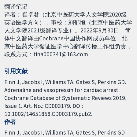
翻译笔记
译者：崔卓君（北京中医药大学人文学院2020级
英语医学方向），审校：刘郁恒（北京中医药大学
人文学院2021级翻译专业）。2022年9月30日。简
体中文翻译由Cochrane中国协作网成员单位，北
京中医药大学循证医学中心翻译传播工作组负责，
联系方式：tina000341@163.com
引用文献
Finn J, Jacobs I, Williams TA, Gates S, Perkins GD.
Adrenaline and vasopressin for cardiac arrest.
Cochrane Database of Systematic Reviews 2019,
Issue 1. Art. No.: CD003179. DOI:
10.1002/14651858.CD003179.pub2.
作者
Finn J
Jacobs I
Williams TA
Gates S
Perkins GD