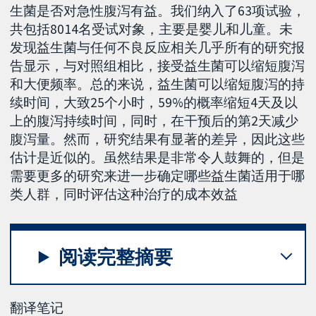
生菌是否对急性腹泻有益。我们纳入了63项试验，
共包括8014名受试对象，主要是婴儿和儿童。未
发现益生菌与任何不良反应相关几乎所有的研究报
告显示，与对照组相比，接受益生菌可以缩短腹泻
和大便频率。总的来说，益生菌可以缩短腹泻的持
续时间，大致25个小时，59%的概率缩短4天及以
上的腹泻持续时间，同时，在干预后的第2天减少
腹泻量。然而，研究结果有显著的差异，因此这些
估计是近似的。虽然结果是非常令人鼓舞的，但是
需要更多的研究来进一步确定哪些益生菌适用于哪
类人群，同时评估这种治疗的成本效益
阅读完整摘要
翻译笔记