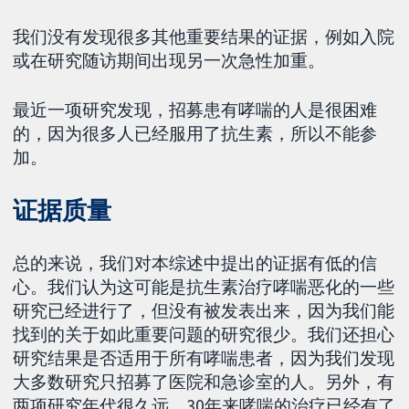
我们没有发现很多其他重要结果的证据，例如入院
或在研究随访期间出现另一次急性加重。
最近一项研究发现，招募患有哮喘的人是很困难
的，因为很多人已经服用了抗生素，所以不能参
加。
证据质量
总的来说，我们对本综述中提出的证据有低的信
心。我们认为这可能是抗生素治疗哮喘恶化的一些
研究已经进行了，但没有被发表出来，因为我们能
找到的关于如此重要问题的研究很少。我们还担心
研究结果是否适用于所有哮喘患者，因为我们发现
大多数研究只招募了医院和急诊室的人。另外，有
两项研究年代很久远，30年来哮喘的治疗已经有了