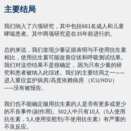
主要结局
我们纳入了六项研究，其中包括681名成人和儿童
哮喘患者。其中两项研究是在35年前进行的。
总的来说，我们发现少量证据表明与不使用抗生素
相比，使用抗生素可能改善症状和呼吸测试结果。
我们对这些结果不是很确定， 因为只有少量的研
究和患者被纳入此综述。我们的主要结局之一——
进入重症监护病房/高度依赖病房 （ICU/HDU）
——没有被报告。
我们也不能确定服用抗生素的人是否有更多或更少
的不良事件(副作用)。502人中只有10人（5人使用
抗生素，5人使用安慰剂/不使用抗生素）有严重的
不良反应。