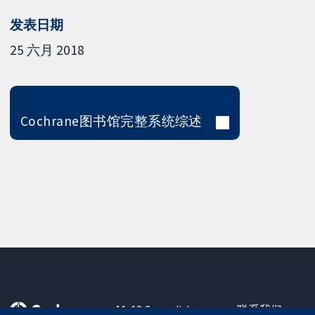
发表日期
25 六月 2018
Cochrane图书馆完整系统综述
11-13 Cavendish
联系我们