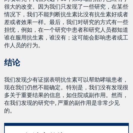
很大的改变。因为我们只发现了一些研究，在某些
情况下，我们不能判断抗生素比没有抗生素好或者
差或者效果一样。最后，我们对研究的方式有一些
担忧，例如，在一个研究中患者和研究人员都知道
谁在服用抗生素，谁没有；这可能会影响患者或工
作人员的行为。
结论
我们发现少有证据表明抗生素可以帮助哮喘患者，
现在我们仍然不能确定。特别是，我们没有发现很
多关于重要结果的信息，如住院或副作用。然而，
在我们发现的研究中, 严重的副作用是非常少见
的。