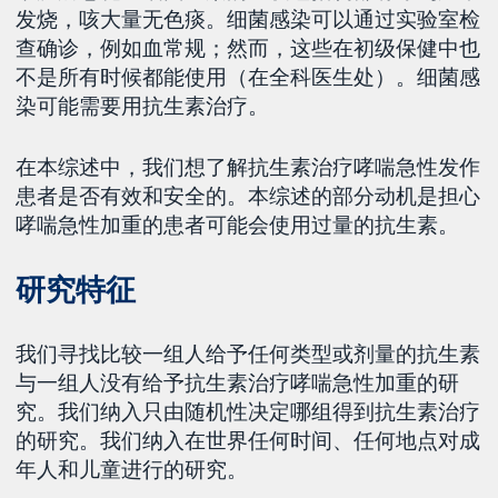
发烧，咳大量无色痰。细菌感染可以通过实验室检
查确诊，例如血常规；然而，这些在初级保健中也
不是所有时候都能使用（在全科医生处）。细菌感
染可能需要用抗生素治疗。
在本综述中，我们想了解抗生素治疗哮喘急性发作
患者是否有效和安全的。本综述的部分动机是担心
哮喘急性加重的患者可能会使用过量的抗生素。
研究特征
我们寻找比较一组人给予任何类型或剂量的抗生素
与一组人没有给予抗生素治疗哮喘急性加重的研
究。我们纳入只由随机性决定哪组得到抗生素治疗
的研究。我们纳入在世界任何时间、任何地点对成
年人和儿童进行的研究。