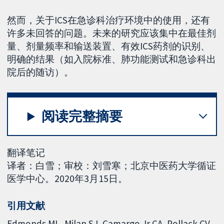
然而，关于ICS在急诊科治疗环境中的使用，还有
许多未回答的问题。未来的研究应该集中在最佳剂
量、剂量频率和输送装置、有效ICS药剂的识别、
明确的结果（如入院标准、肺功能测试和急诊科出
院后的随访）。
阅读完整摘要
翻译笔记
译者：白雪；审校：刘雪寒；北京中医药大学循证
医学中心。2020年3月15日。
引用文献
Edmonds ML, Milan SJ, Camargo Jr CA, Pollack CV,