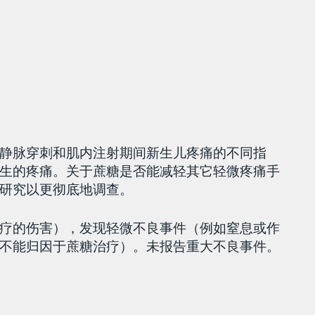
静脉穿刺和肌内注射期间新生儿疼痛的不同指
生的疼痛。关于蔗糖是否能减轻其它轻微疼痛手
研究以更彻底地调查。
疗的伤害），发现轻微不良事件（例如窒息或作
不能归因于蔗糖治疗）。未报告重大不良事件。