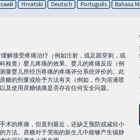
сский
Hrvatski
Deutsch
Português
Bahasa Ma
糖）对缓解接受疼痛治疗（例如注射，或足跟穿刺，或
科检查）婴儿疼痛的效果。婴儿的疼痛反应（例
测量婴儿所经历疼痛的疼痛评分系统评价的。此
蔗糖的剂量或给予方法有关（例如，作为溶液喷
以及使用蔗糖镇痛是否存在任何安全问题。
手术的疼痛，但直到最近，还缺乏预防或减轻小
的方法。蔗糖对于哭闹的新生儿中能够产生镇静