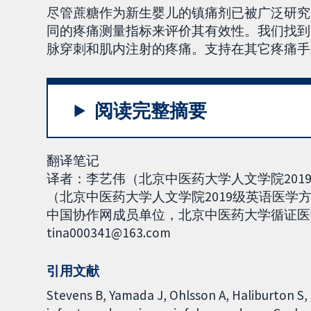
尽管蔗糖作为新生婴儿的镇痛剂已被广泛研究
同的疼痛测量指标来评价其有效性。我们找到
脉穿刺和肌内注射的疼痛。支持在其它疼痛手
阅读完整摘要
翻译笔记
译者：李艺伟（北京中医药大学人文学院20
（北京中医药大学人文学院2019级英语医学方向）
中国协作网成员单位，北京中医药大学循证医
tina000341@163.com
引用文献
Stevens B, Yamada J, Ohlsson A, Haliburton S,