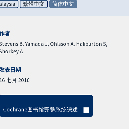
laysia
繁體中文
简体中文
作者
Stevens B
Yamada J
Ohlsson A
Haliburton S
Shorkey A
发表日期
16 七月 2016
Cochrane图书馆完整系统综述