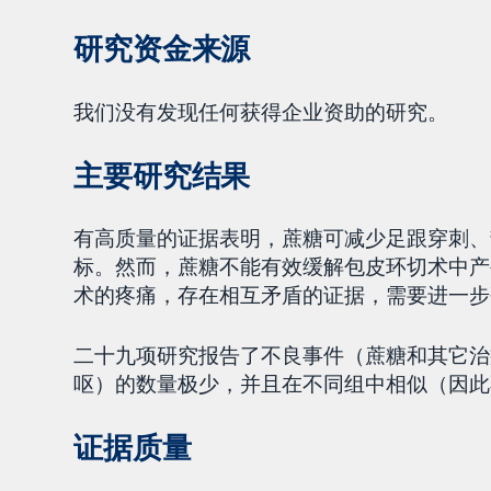
研究资金来源
我们没有发现任何获得企业资助的研究。
主要研究结果
有高质量的证据表明，蔗糖可减少足跟穿刺、
标。然而，蔗糖不能有效缓解包皮环切术中产
术的疼痛，存在相互矛盾的证据，需要进一步
二十九项研究报告了不良事件（蔗糖和其它治
呕）的数量极少，并且在不同组中相似（因此
证据质量