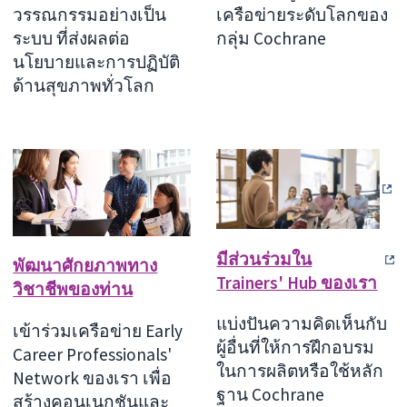
วรรณกรรมอย่างเป็น
เครือข่ายระดับโลกของ
ระบบ ที่ส่งผลต่อ
กลุ่ม Cochrane
นโยบายและการปฏิบัติ
ด้านสุขภาพทั่วโลก
มีส่วนร่วมใน
พัฒนาศักยภาพทาง
Trainers' Hub ของเรา
วิชาชีพของท่าน
แบ่งปันความคิดเห็นกับ
เข้าร่วมเครือข่าย Early
ผู้อื่นที่ให้การฝึกอบรม
Career Professionals'
ในการผลิตหรือใช้หลัก
Network ของเรา เพื่อ
ฐาน Cochrane
สร้างคอนเนกชันและ