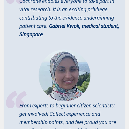
Cochrane enables everyone to take part in
vital research. It is an exciting privilege
contributing to the evidence underpinning
patient care.
Gabriel Kwok, medical student,
Singapore
From experts to beginner citizen scientists:
get involved! Collect experience and
membership points, and feel proud you are