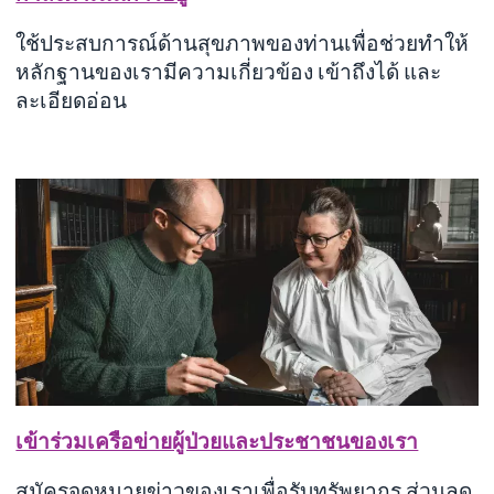
ใช้ประสบการณ์ด้านสุขภาพของท่านเพื่อช่วยทำให้
หลักฐานของเรามีความเกี่ยวข้อง เข้าถึงได้ และ
ละเอียดอ่อน
เข้าร่วมเครือข่ายผู้ป่วยและประชาชนของเรา
สมัครจดหมายข่าวของเราเพื่อรับทรัพยากร ส่วนลด