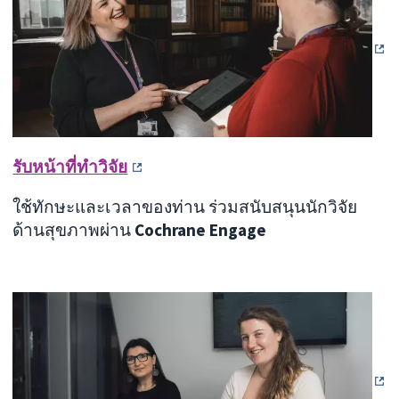
รับหน้าที่ทำวิจัย
ใช้ทักษะและเวลาของท่าน ร่วมสนับสนุนนักวิจัย
ด้านสุขภาพผ่าน
Cochrane Engage