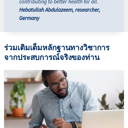
contributing to better health for all.
Hebatullah Abdulazeem, researcher,
Germany
ร่วมเติมเต็มหลักฐานทางวิชาการ
จากประสบการณ์จริงของท่าน