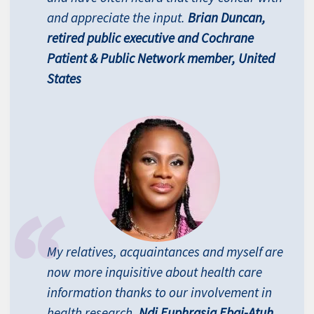
and appreciate the input.
Brian Duncan,
retired public executive and Cochrane
Patient & Public Network member, United
States
My relatives, acquaintances and myself are
now more inquisitive about health care
information thanks to our involvement in
health research.
Ndi Euphrasia Ebai-Atuh,