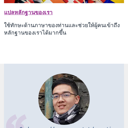
แปลหลักฐานของเรา
ใช้ทักษะด้านภาษาของท่านและช่วยให้ผู้คนเข้าถึง
หลักฐานของเราได้มากขึ้น