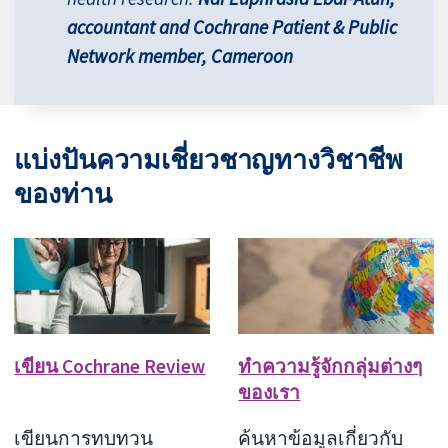
accountant and Cochrane Patient & Public
Network member, Cameroon
แบ่งปันความเชี่ยวชาญทางวิชาชีพ
ของท่าน
เขียน Cochrane Review
ทำความรู้จักกลุ่มต่างๆ
ของเรา
เขียนการทบทวน
ค้นหาข้อมูลเกี่ยวกับ