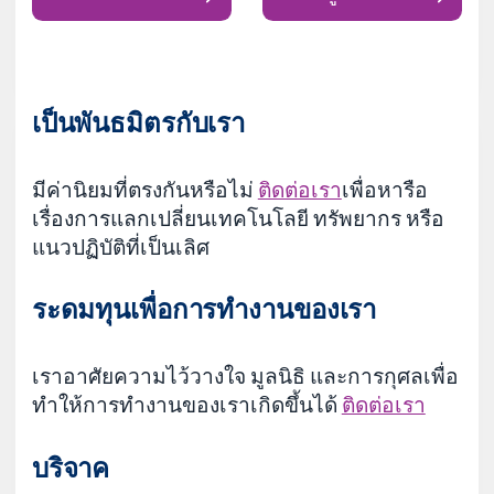
เป็นพันธมิตรกับเรา
มีค่านิยมที่ตรงกันหรือไม่
ติดต่อเรา
เพื่อหารือ
เรื่องการแลกเปลี่ยนเทคโนโลยี ทรัพยากร หรือ
แนวปฏิบัติที่เป็นเลิศ
ระดมทุนเพื่อการทำงานของเรา
เราอาศัยความไว้วางใจ มูลนิธิ และการกุศลเพื่อ
ทำให้การทำงานของเราเกิดขึ้นได้
ติดต่อเรา
บริจาค