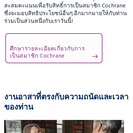
สะสมคะแนนเพื่อรับสิทธิ์การเป็นสมาชิก Cochrane
ซึ่งจะมอบสิทธิประโยชน์อื่นๆ อีกมากมายให้กับท่าน
ร่วมเป็นส่วนหนึ่งกับเราวันนี้!
ศึกษารายละเอียดเกี่ยวกับการ
เป็นสมาชิก Cochrane
งานอาสาที่ตรงกับความถนัดและเวลา
ของท่าน