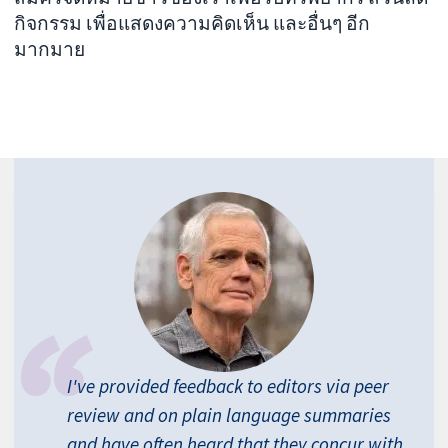
กิจกรรม เพื่อแสดงความคิดเห็น และอื่นๆ อีก
มากมาย
I've provided feedback to editors via peer
review and on plain language summaries
and have often heard that they concur with