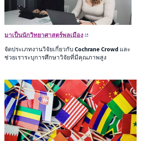
มาเป็นนักวิทยาศาสตร์พลเมือง
จัดประเภทงานวิจัยเกี่ยวกับ
Cochrane Crowd
และ
ช่วยเราระบุการศึกษาวิจัยที่มีคุณภาพสูง