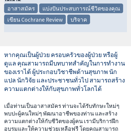
อาสาสมัคร
แบ่งปันประสบการณ์ชีวิตของคุณ
เขียน Cochrane Review
บริจาค
หากคุณเป็นผู้ป่วย ครอบครัวของผู้ป่วย หรือผู้
ดูแล คุณสามารถมีบทบาทสำคัญในการทำงาน
ของเราได้ ผู้ประกอบวิชาชีพด้านสุขภาพ นัก
แปล นักวิจัย และประชาชนทั่วไป สามารถสร้าง
ความแตกต่างให้กับสุขภาพทั่วโลกได้
เมื่อท่านเป็นอาสาสมัคร ท่านจะได้รับทักษะใหม่ๆ
พบปะผู้คนใหม่ๆ พัฒนาอาชีพของท่าน และสร้าง
ความแตกต่างให้กับชีวิตของผู้คน เรามีบริการฝึก
อบรมและให้ความช่วยเหลือฟรี โดยคุณสามารถ