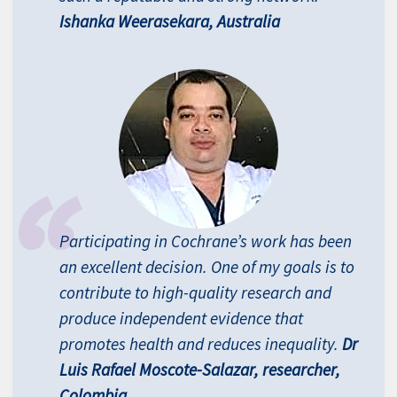
Ishanka Weerasekara, Australia
Participating in Cochrane’s work has been
an excellent decision. One of my goals is to
contribute to high-quality research and
produce independent evidence that
promotes health and reduces inequality.
Dr
Luis Rafael Moscote-Salazar, researcher,
Colombia