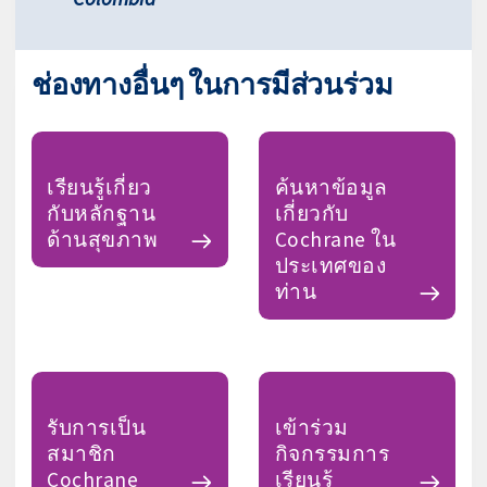
ช่องทางอื่นๆ ในการมีส่วนร่วม
เรียนรู้เกี่ยว
ค้นหาข้อมูล
กับหลักฐาน
เกี่ยวกับ
ด้านสุขภาพ
Cochrane ใน
ประเทศของ
ท่าน
รับการเป็น
เข้าร่วม
สมาชิก
กิจกรรมการ
Cochrane
เรียนรู้