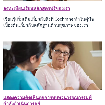
ลงทะเบียนเรียนหลักสูตรฟรีของเรา
เรียนรู้เพิ่มเติมเกี่ยวกับสิ่งที่ Cochrane ทำในคู่มือ
เบื้องต้นเกี่ยวกับหลักฐานด้านสุขภาพของเรา
แสดงความคิดเห็นต่อการทบทวนวรรณกรรมที่
กำลังดำเนินการอยู่