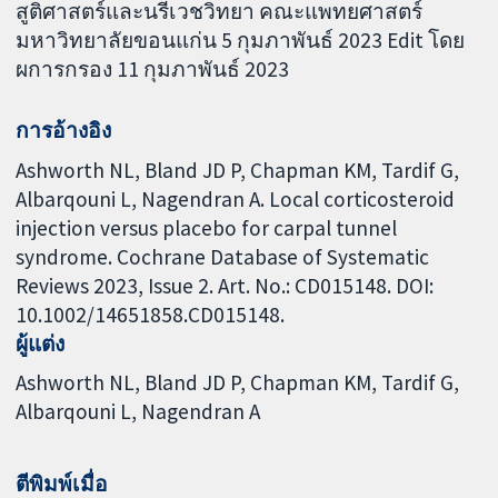
สูติศาสตร์และนรีเวชวิทยา คณะแพทยศาสตร์
มหาวิทยาลัยขอนแก่น 5 กุมภาพันธ์ 2023 Edit โดย
ผการกรอง 11 กุมภาพันธ์ 2023
การอ้างอิง
Ashworth NL, Bland JD P, Chapman KM, Tardif G,
Albarqouni L, Nagendran A. Local corticosteroid
injection versus placebo for carpal tunnel
syndrome. Cochrane Database of Systematic
Reviews 2023, Issue 2. Art. No.: CD015148. DOI:
10.1002/14651858.CD015148.
ผู้แต่ง
Ashworth NL
Bland JD P
Chapman KM
Tardif G
Albarqouni L
Nagendran A
ตีพิมพ์เมื่อ