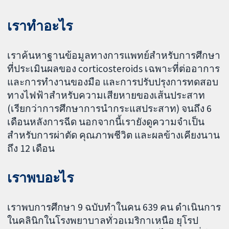
เราทำอะไร
เราค้นหาฐานข้อมูลทางการแพทย์สำหรับการศึกษา
ที่ประเมินผลของ corticosteroids เฉพาะที่ต่ออาการ
และการทำงานของมือ และการปรับปรุงการทดสอบ
ทางไฟฟ้าสำหรับความเสียหายของเส้นประสาท
(เรียกว่าการศึกษาการนำกระแสประสาท) จนถึง 6
เดือนหลังการฉีด นอกจากนี้เรายังดูความจำเป็น
สำหรับการผ่าตัด คุณภาพชีวิต และผลข้างเคียงนาน
ถึง 12 เดือน
เราพบอะไร
เราพบการศึกษา 9 ฉบับทำในคน 639 คน ดำเนินการ
ในคลินิกในโรงพยาบาลทั่วอเมริกาเหนือ ยุโรป