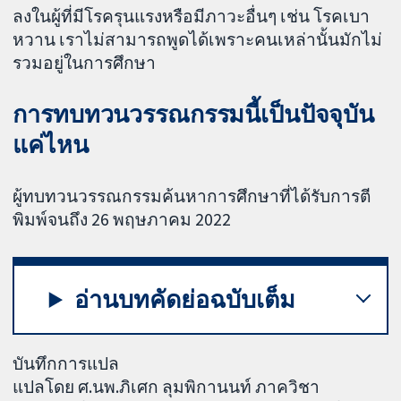
ลงในผู้ที่มีโรครุนแรงหรือมีภาวะอื่นๆ เช่น โรคเบา
หวาน เราไม่สามารถพูดได้เพราะคนเหล่านั้นมักไม่
รวมอยู่ในการศึกษา
การทบทวนวรรณกรรมนี้เป็นปัจจุบัน
แค่ไหน
ผู้ทบทวนวรรณกรรมค้นหาการศึกษาที่ได้รับการตี
พิมพ์จนถึง 26 พฤษภาคม 2022
อ่านบทคัดย่อฉบับเต็ม
บันทึกการแปล
แปลโดย ศ.นพ.ภิเศก ลุมพิกานนท์ ภาควิชา