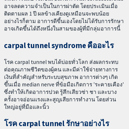
อาจลดความจำเป็นในการผ่าตัด โดยประเมินเมื่อ
ติดตามผล 1 ปี ผลข้างเคียงดูเหมือนจะพบน้อย
อย่างไรก็ตาม อาการดีขึ้นเองโดยไม่ได้รับการรักษา
อาจเกิดขึ้นได้ถึงหนึ่งในสามของผู้ที่มีกลุ่มอาการนี้
carpal tunnel syndrome คืออะไร
โรค carpal tunnel พบได้บ่อยทั่วโลก ส่งผลกระทบ
ต่อคุณภาพชีวิตของผู้คน และมีค่าใช้จ่ายทางการ
เงินที่สำคัญสำหรับระบบสุขภาพ อาการต่างๆ เกิด
ขึ้นเมื่อ median nerve ที่ข้อมือเกิดการ 'ระคายเคือง'
ซึ่งทำให้เกิดอาการปวด รู้สึกเสียวซ่า ชา และบาง
ครั้งอาจอ่อนแรงและสูญเสียการทำงาน โดยส่วน
ใหญ่อยู่ที่มือและนิ้ว
โรค carpal tunnel รักษาอย่างไร