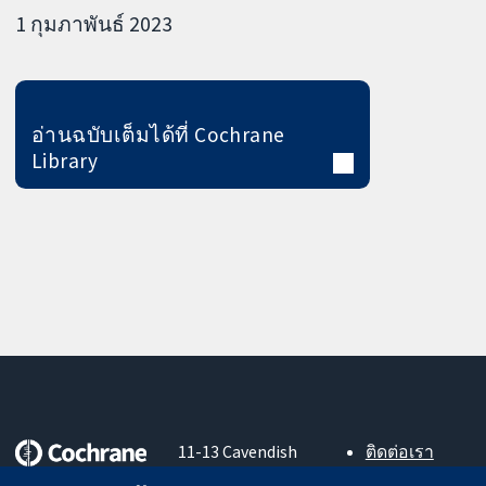
1 กุมภาพันธ์ 2023
อ่านฉบับเต็มได้ที่ Cochrane
Library
11-13 Cavendish
ติดต่อเรา
Square
ข่าวสาร