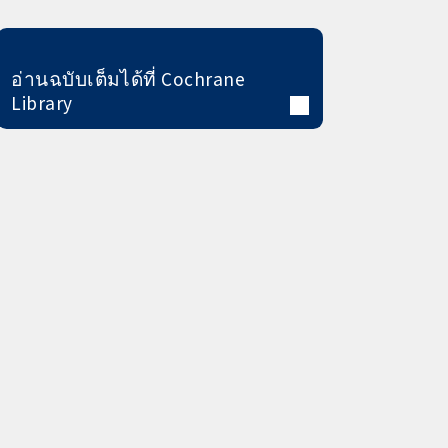
อ่านฉบับเต็มได้ที่ Cochrane
Library