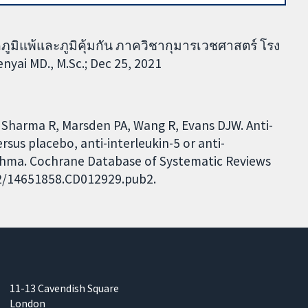
มิแพ้และภูมิคุ้มกัน ภาควิชากุมารเวชศาสตร์ โรง
i MD., M.Sc.; Dec 25, 2021
, Sharma R, Marsden PA, Wang R, Evans DJW. Anti-
rsus placebo, anti-interleukin-5 or anti-
thma. Cochrane Database of Systematic Reviews
002/14651858.CD012929.pub2.
11-13 Cavendish Square
London