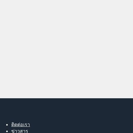
ติดต่อเรา
ข่าวสาร