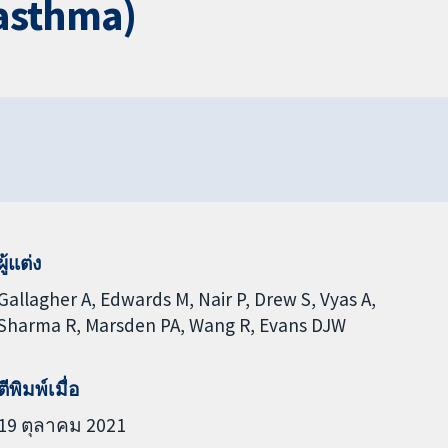
(asthma)
ผู้แต่ง
Gallagher A
Edwards M
Nair P
Drew S
Vyas A
Sharma R
Marsden PA
Wang R
Evans DJW
ตีพิมพ์เมื่อ
19 ตุลาคม 2021