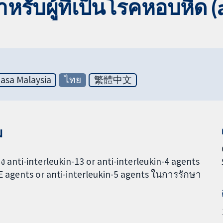
หรับผู้ที่เป็นโรคหอบหืด 
asa Malaysia
ไทย
繁體中文
ม
ti-interleukin-13 or anti-interleukin-4 agents
E agents or anti-interleukin-5 agents ในการรักษา