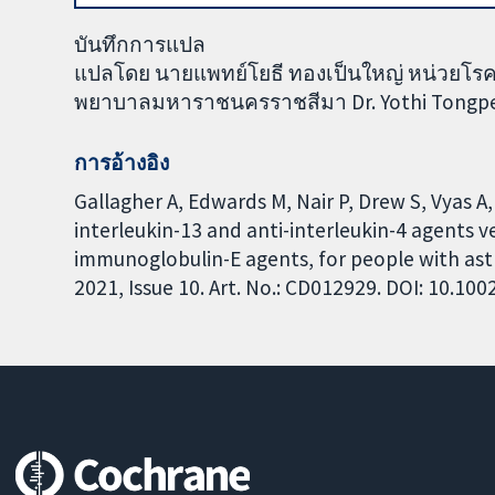
บันทึกการแปล
แปลโดย นายแพทย์โยธี ทองเป็นใหญ่ หน่วยโรคภู
พยาบาลมหาราชนครราชสีมา Dr. Yothi Tongpenya
การอ้างอิง
Gallagher A, Edwards M, Nair P, Drew S, Vyas A
interleukin-13 and anti-interleukin-4 agents ve
immunoglobulin-E agents, for people with as
2021, Issue 10. Art. No.: CD012929. DOI: 10.1