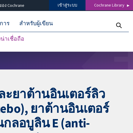
เข้าสู่ระบบ
Cochrane Library
ของ Cochrane
ิการ
สำหรับผู้เขียน
่าเชื่อถือ
และยาต้านอินเตอร์ลิว
cebo), ยาต้านอินเตอร์
นกลอบูลิน E (anti-