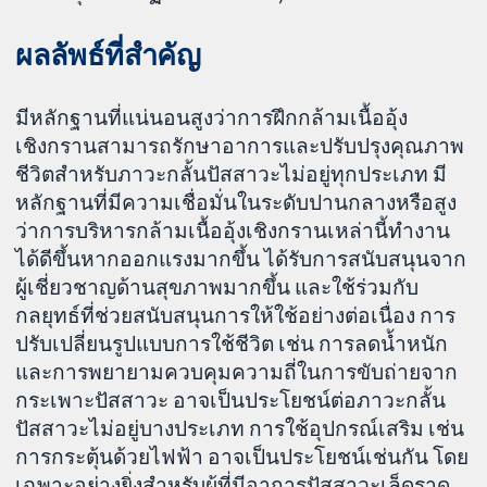
ผลลัพธ์ที่สำคัญ
มีหลักฐานที่แน่นอนสูงว่าการฝึกกล้ามเนื้ออุ้ง
เชิงกรานสามารถรักษาอาการและปรับปรุงคุณภาพ
ชีวิตสำหรับภาวะกลั้นปัสสาวะไม่อยู่ทุกประเภท มี
หลักฐานที่มีความเชื่อมั่นในระดับปานกลางหรือสูง
ว่าการบริหารกล้ามเนื้ออุ้งเชิงกรานเหล่านี้ทำงาน
ได้ดีขึ้นหากออกแรงมากขึ้น ได้รับการสนับสนุนจาก
ผู้เชี่ยวชาญด้านสุขภาพมากขึ้น และใช้ร่วมกับ
กลยุทธ์ที่ช่วยสนับสนุนการให้ใช้อย่างต่อเนื่อง การ
ปรับเปลี่ยนรูปแบบการใช้ชีวิต เช่น การลดน้ำหนัก
และการพยายามควบคุมความถี่ในการขับถ่ายจาก
กระเพาะปัสสาวะ อาจเป็นประโยชน์ต่อภาวะกลั้น
ปัสสาวะไม่อยู่บางประเภท การใช้อุปกรณ์เสริม เช่น
การกระตุ้นด้วยไฟฟ้า อาจเป็นประโยชน์เช่นกัน โดย
เฉพาะอย่างยิ่งสำหรับผู้ที่มีอาการปัสสาวะเล็ดราด