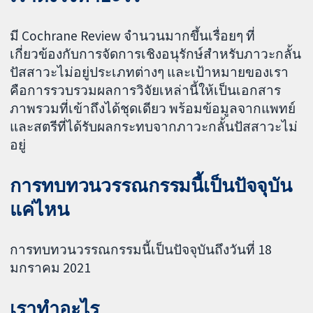
มี Cochrane Review จำนวนมากขึ้นเรื่อยๆ ที่
เกี่ยวข้องกับการจัดการเชิงอนุรักษ์สำหรับภาวะกลั้น
ปัสสาวะไม่อยู่ประเภทต่างๆ และเป้าหมายของเรา
คือการรวบรวมผลการวิจัยเหล่านี้ให้เป็นเอกสาร
ภาพรวมที่เข้าถึงได้ชุดเดียว พร้อมข้อมูลจากแพทย์
และสตรีที่ได้รับผลกระทบจากภาวะกลั้นปัสสาวะไม่
อยู่
การทบทวนวรรณกรรมนี้เป็นปัจจุบัน
แค่ไหน
การทบทวนวรรณกรรมนี้เป็นปัจจุบันถึงวันที่ 18
มกราคม 2021
เราทำอะไร