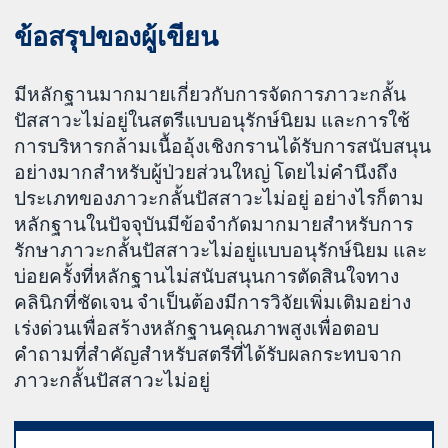
ข้อสรุปของผู้เขียน
มีหลักฐานมากมายเกี่ยวกับการจัดการภาวะกลั้น
ปัสสาวะไม่อยู่ในสตรีแบบอนุรักษ์นิยม และการใช้
การบริหารกล้ามเนื้ออุ้งเชิงกรานได้รับการสนับสนุน
อย่างมากสำหรับผู้ป่วยส่วนใหญ่ โดยไม่คำนึงถึง
ประเภทของภาวะกลั้นปัสสาวะไม่อยู่ อย่างไรก็ตาม
หลักฐานในปัจจุบันมีข้อจำกัดมากมายสำหรับการ
รักษาภาวะกลั้นปัสสาวะไม่อยู่แบบอนุรักษ์นิยม และ
บ่อยครั้งที่หลักฐานไม่สนับสนุนการตัดสินใจทาง
คลินิกที่ชัดเจน จำเป็นต้องมีการวิจัยเพิ่มเติมอย่าง
เร่งด่วนเพื่อสร้างหลักฐานคุณภาพสูงเพื่อตอบ
คำถามที่สำคัญสำหรับสตรีที่ได้รับผลกระทบจาก
ภาวะกลั้นปัสสาวะไม่อยู่