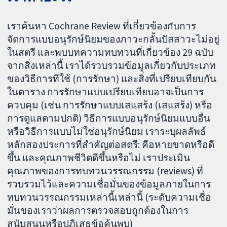
เราค้นหา Cochrane Review ที่เกี่ยวข้องกับการ
จัดการแบบอนุรักษ์นิยมของภาวะกลั้นปัสสาวะไม่อยู่
ในสตรี และพบบทความทบทวนที่เกี่ยวข้อง 29 ฉบับ
จากสิ่งเหล่านี้ เราได้รวบรวมข้อมูลเกี่ยวกับประเภท
ของวิธีการที่ใช้ (การรักษา) และสิ่งที่เปรียบเทียบกัน
ในตาราง การรักษาแบบเปรียบเทียบอาจเป็นการ
ควบคุม (เช่น การรักษาแบบเสแสร้ง (เสแสร้ง) หรือ
การดูแลตามปกติ) วิธีการแบบอนุรักษ์นิยมแบบอื่น
หรือวิธีการแบบไม่ใช่อนุรักษ์นิยม เราระบุผลลัพธ์
หลักสองประการที่สำคัญต่อสตรี: คือหายขาดหรือดี
ขึ้น และคุณภาพชีวิตดีขึ้นหรือไม่ เราประเมิน
คุณภาพของการทบทวนวรรณกรรม (reviews) ที่
รวบรวมไว้และความเชื่อมั่นของข้อมูลภายในการ
ทบทวนวรรณกรรมเหล่านี้เหล่านี้ (ระดับความเชื่อ
มั่นของเราว่าผลการตรวจสอบถูกต้องในการ
สนับสนุนหรือปฏิเสธข้อค้นพบ)