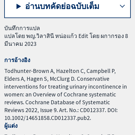
อ่านบทคัดย่อฉบับเต็ม
บันทึกการแปล
แปลโดย พญ.วิลาสินี หน่อแก้ว Edit โดย ผกากรอง 8
มีนาคม 2023
การอ้างอิง
Todhunter-Brown A, Hazelton C, Campbell P,
Elders A, Hagen S, McClurg D. Conservative
interventions for treating urinary incontinence in
women: an Overview of Cochrane systematic
reviews. Cochrane Database of Systematic
Reviews 2022, Issue 9. Art. No.: CD012337. DOI:
10.1002/14651858.CD012337.pub2.
ผู้แต่ง