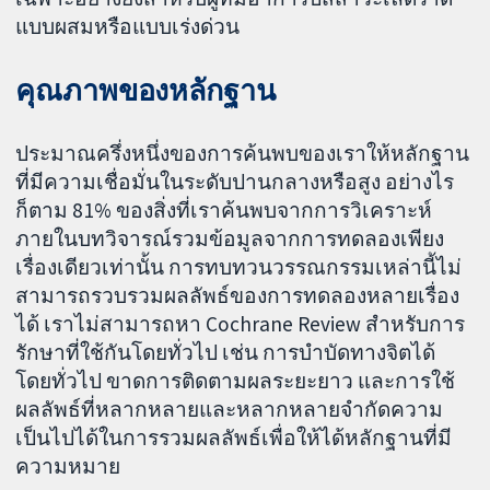
แบบผสมหรือแบบเร่งด่วน
คุณภาพของหลักฐาน
ประมาณครึ่งหนึ่งของการค้นพบของเราให้หลักฐาน
ที่มีความเชื่อมั่นในระดับปานกลางหรือสูง อย่างไร
ก็ตาม 81% ของสิ่งที่เราค้นพบจากการวิเคราะห์
ภายในบทวิจารณ์รวมข้อมูลจากการทดลองเพียง
เรื่องเดียวเท่านั้น การทบทวนวรรณกรรมเหล่านี้ไม่
สามารถรวบรวมผลลัพธ์ของการทดลองหลายเรื่อง
ได้ เราไม่สามารถหา Cochrane Review สำหรับการ
รักษาที่ใช้กันโดยทั่วไป เช่น การบำบัดทางจิตได้
โดยทั่วไป ขาดการติดตามผลระยะยาว และการใช้
ผลลัพธ์ที่หลากหลายและหลากหลายจำกัดความ
เป็นไปได้ในการรวมผลลัพธ์เพื่อให้ได้หลักฐานที่มี
ความหมาย