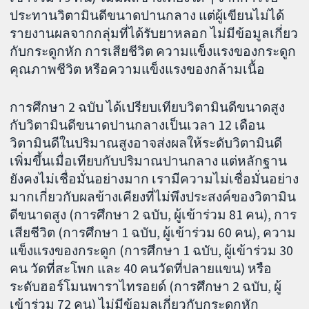
ประทานวิตามินดีขนาดปานกลาง แต่ผู้เขียนไม่ได้
รายงานผลจากกลุ่มที่ได้รับยาหลอก ไม่มีข้อมูลเกี่ยว
กับกระดูกหัก การเสียชีวิต ความแข็งแรงของกระดูก
คุณภาพชีวิต หรือความแข็งแรงของกล้ามเนื้อ
การศึกษา 2 ฉบับ ได้เปรียบเทียบวิตามินดีขนาดสูง
กับวิตามินดีขนาดปานกลางเป็นเวลา 12 เดือน
วิตามินดีในปริมาณสูงอาจส่งผลให้ระดับวิตามินดี
เพิ่มขึ้นเมื่อเทียบกับปริมาณปานกลาง แต่หลักฐาน
ยังคงไม่เชื่อมั่นอย่างมาก เรามีความไม่เชื่อมั่นอย่าง
มากเกี่ยวกับผลข้างเคียงที่ไม่พึงประสงค์ของวิตามิน
ดีขนาดสูง (การศึกษา 2 ฉบับ, ผู้เข้าร่วม 81 คน), การ
เสียชีวิต (การศึกษา 1 ฉบับ, ผู้เข้าร่วม 60 คน), ความ
แข็งแรงของกระดูก (การศึกษา 1 ฉบับ, ผู้เข้าร่วม 30
คน วัดที่สะโพก และ 40 คนวัดที่ปลายแขน) หรือ
ระดับฮอร์โมนพาราไทรอยด์ (การศึกษา 2 ฉบับ, ผู้
เข้าร่วม 72 คน) ไม่มีข้อมูลเกี่ยวกับกระดูกหัก