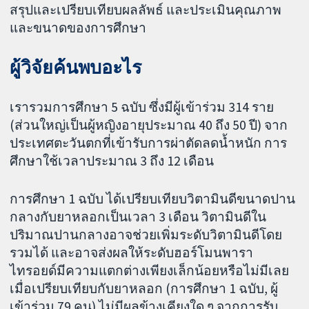
สรุปและเปรียบเทียบผลลัพธ์ และประเมินคุณภาพ
และขนาดของการศึกษา
ผู้วิจัยค้นพบอะไร
เรารวมการศึกษา 5 ฉบับ ซึ่งมีผู้เข้าร่วม 314 ราย
(ส่วนใหญ่เป็นผู้หญิงอายุประมาณ 40 ถึง 50 ปี) จาก
ประเทศตะวันตกที่เข้ารับการผ่าตัดลดน้ำหนัก การ
ศึกษาใช้เวลาประมาณ 3 ถึง 12 เดือน
การศึกษา 1 ฉบับ ได้เปรียบเทียบวิตามินดีขนาดปาน
กลางกับยาหลอกเป็นเวลา 3 เดือน วิตามินดีใน
ปริมาณปานกลางอาจช่วยเพิ่มระดับวิตามินดีโดย
รวมได้ และอาจส่งผลให้ระดับฮอร์โมนพารา
ไทรอยด์มีความแตกต่างเพียงเล็กน้อยหรือไม่มีเลย
เมื่อเปรียบเทียบกับยาหลอก (การศึกษา 1 ฉบับ, ผู้
เข้าร่วม 79 คน) ไม่มีผลข้างเคียงใด ๆ จากการรับ