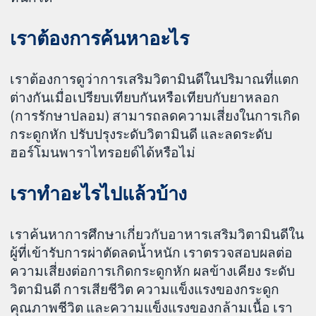
เราต้องการค้นหาอะไร
เราต้องการดูว่าการเสริมวิตามินดีในปริมาณที่แตก
ต่างกันเมื่อเปรียบเทียบกันหรือเทียบกับยาหลอก
(การรักษาปลอม) สามารถลดความเสี่ยงในการเกิด
กระดูกหัก ปรับปรุงระดับวิตามินดี และลดระดับ
ฮอร์โมนพาราไทรอยด์ได้หรือไม่
เราทำอะไรไปแล้วบ้าง
เราค้นหาการศึกษาเกี่ยวกับอาหารเสริมวิตามินดีใน
ผู้ที่เข้ารับการผ่าตัดลดน้ำหนัก เราตรวจสอบผลต่อ
ความเสี่ยงต่อการเกิดกระดูกหัก ผลข้างเคียง ระดับ
วิตามินดี การเสียชีวิต ความแข็งแรงของกระดูก
คุณภาพชีวิต และความแข็งแรงของกล้ามเนื้อ เรา