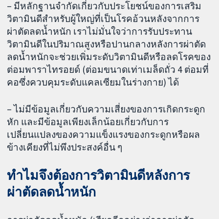
– มีหลักฐานจำกัดเกี่ยวกับประโยชน์ของการเสริม
วิตามินดีสำหรับผู้ใหญ่ที่เป็นโรคอ้วนหลังจากการ
ผ่าตัดลดน้ำหนัก เราไม่มั่นใจว่าการรับประทาน
วิตามินดีในปริมาณสูงหรือปานกลางหลังการผ่าตัด
ลดน้ำหนักจะช่วยเพิ่มระดับวิตามินดีหรือลดโรคของ
ต่อมพาราไทรอยด์ (ต่อมขนาดเท่าเมล็ดถั่ว 4 ต่อมที่
คอซึ่งควบคุมระดับแคลเซียมในร่างกาย) ได้
– ไม่มีข้อมูลเกี่ยวกับความเสี่ยงของการเกิดกระดูก
หัก และมีข้อมูลเพียงเล็กน้อยเกี่ยวกับการ
เปลี่ยนแปลงของความแข็งแรงของกระดูกหรือผล
ข้างเคียงที่ไม่พึงประสงค์อื่น ๆ
ทำไมจึงต้องการวิตามินดีหลังการ
ผ่าตัดลดน้ำหนัก