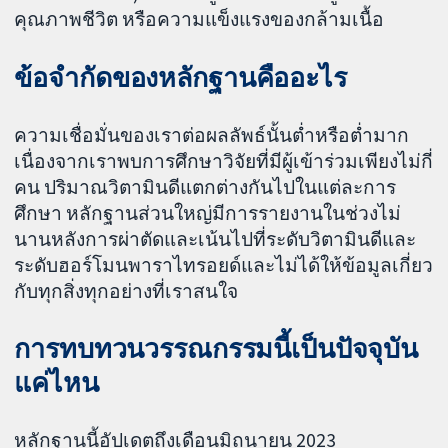
คุณภาพชีวิต หรือความแข็งแรงของกล้ามเนื้อ
ข้อจำกัดของหลักฐานคืออะไร
ความเชื่อมั่นของเราต่อผลลัพธ์นั้นต่ำหรือต่ำมาก
เนื่องจากเราพบการศึกษาวิจัยที่มีผู้เข้าร่วมเพียงไม่กี่
คน ปริมาณวิตามินดีแตกต่างกันไปในแต่ละการ
ศึกษา หลักฐานส่วนใหญ่มีการรายงานในช่วงไม่
นานหลังการผ่าตัดและเน้นไปที่ระดับวิตามินดีและ
ระดับฮอร์โมนพาราไทรอยด์และไม่ได้ให้ข้อมูลเกี่ยว
กับทุกสิ่งทุกอย่างที่เราสนใจ
การทบทวนวรรณกรรมนี้เป็นปัจจุบัน
แค่ไหน
หลักฐานนี้อัปเดตถึงเดือนมิถุนายน 2023