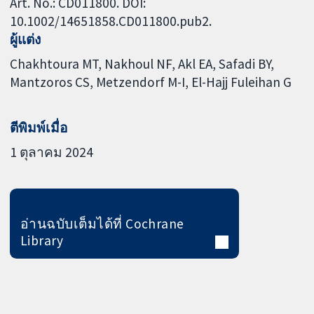
Art. No.: CD011800. DOI:
10.1002/14651858.CD011800.pub2.
ผู้แต่ง
Chakhtoura MT
Nakhoul NF
Akl EA
Safadi BY
Mantzoros CS
Metzendorf M-I
El-Hajj Fuleihan G
ตีพิมพ์เมื่อ
1 ตุลาคม 2024
อ่านฉบับเต็มได้ที่ Cochrane
Library