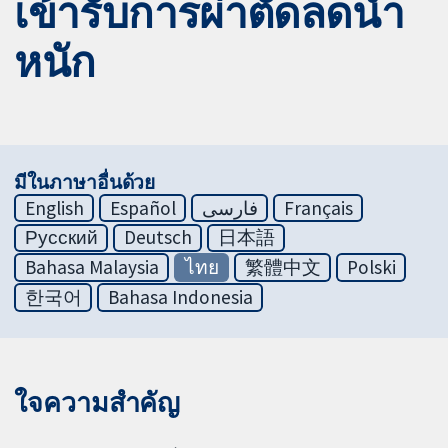
เข้ารับการผ่าตัดลดน้ำ
หนัก
มีในภาษาอื่นด้วย
English
Español
فارسی
Français
Русский
Deutsch
日本語
Bahasa Malaysia
ไทย
繁體中文
Polski
한국어
Bahasa Indonesia
ใจความสำคัญ