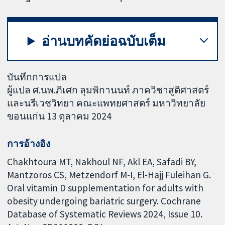
อ่านบทคัดย่อฉบับเต็ม
บันทึกการแปล
ผู้แปล ศ.นพ.ภิเศก ลุมพิกานนท์ ภาควิชาสูติศาสตร์
และนรีเวชวิทยา คณะแพทยศาสตร์ มหาวิทยาลัย
ขอนแก่น 13 ตุลาคม 2024
การอ้างอิง
Chakhtoura MT, Nakhoul NF, Akl EA, Safadi BY,
Mantzoros CS, Metzendorf M-I, El-Hajj Fuleihan G.
Oral vitamin D supplementation for adults with
obesity undergoing bariatric surgery. Cochrane
Database of Systematic Reviews 2024, Issue 10.