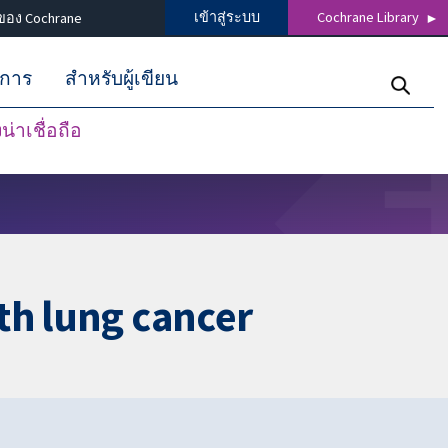
เข้าสู่ระบบ
Cochrane Library
ของ Cochrane
ิการ
สำหรับผู้เขียน
่าเชื่อถือ
th lung cancer