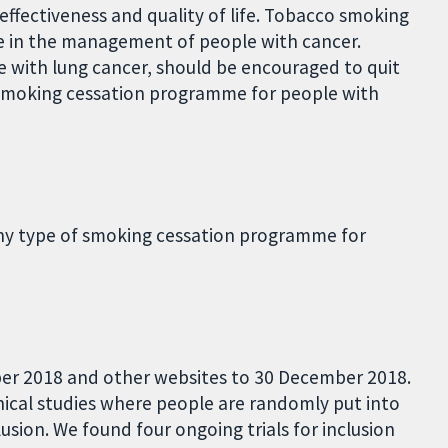
effectiveness and quality of life. Tobacco smoking
le in the management of people with cancer.
e with lung cancer, should be encouraged to quit
 smoking cessation programme for people with
any type of smoking cessation programme for
er 2018 and other websites to 30 December 2018.
nical studies where people are randomly put into
sion. We found four ongoing trials for inclusion