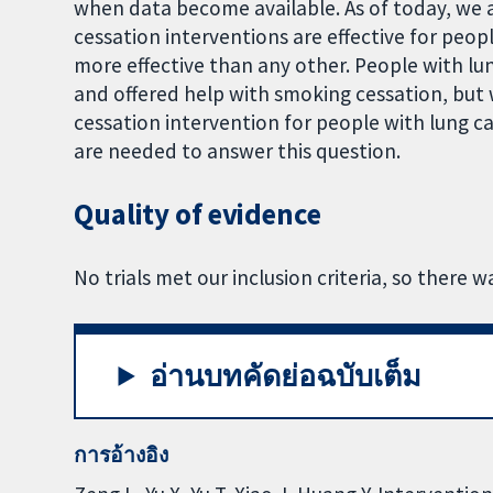
when data become available. As of today, we
cessation interventions are effective for peo
more effective than any other. People with l
and offered help with smoking cessation, bu
cessation intervention for people with lung ca
are needed to answer this question.
Quality of evidence
No trials met our inclusion criteria, so there 
อ่านบทคัดย่อฉบับเต็ม
การอ้างอิง