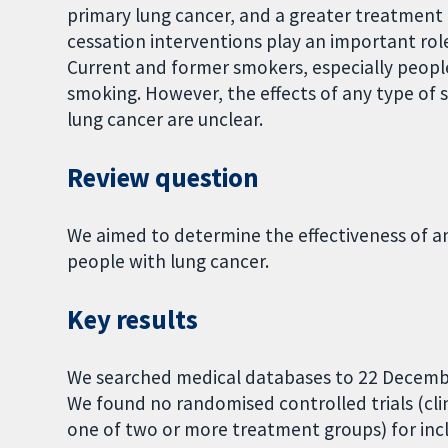
primary lung cancer, and a greater treatment 
cessation interventions play an important ro
Current and former smokers, especially peopl
smoking. However, the effects of any type of
lung cancer are unclear.
Review question
We aimed to determine the effectiveness of 
people with lung cancer.
Key results
We searched medical databases to 22 Decemb
We found no randomised controlled trials (cli
one of two or more treatment groups) for inclu