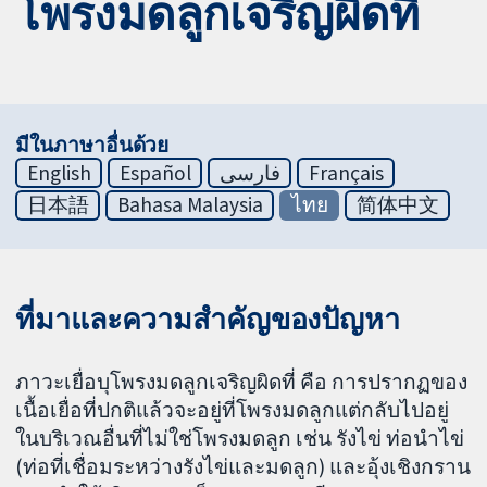
โพรงมดลูกเจริญผิดที่
มีในภาษาอื่นด้วย
English
Español
فارسی
Français
日本語
Bahasa Malaysia
ไทย
简体中文
ที่มาและความสำคัญของปัญหา
ภาวะเยื่อบุโพรงมดลูกเจริญผิดที่ คือ การปรากฏของ
เนื้อเยื่อที่ปกติแล้วจะอยู่ที่โพรงมดลูกแต่กลับไปอยู่
ในบริเวณอื่นที่ไม่ใช่โพรงมดลูก เช่น รังไข่ ท่อนำไข่
(ท่อที่เชื่อมระหว่างรังไข่และมดลูก) และอุ้งเชิงกราน