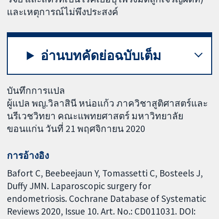
และเหตุการณ์ไม่พึงประสงค์
อ่านบทคัดย่อฉบับเต็ม
บันทึกการแปล
ผู้แปล พญ.วิลาสินี หน่อแก้ว ภาควิชาสูติศาสตร์และ
นรีเวชวิทยา คณะแพทยศาสตร์ มหาวิทยาลัย
ขอนแก่น วันที่ 21 พฤศจิกายน 2020
การอ้างอิง
Bafort C, Beebeejaun Y, Tomassetti C, Bosteels J,
Duffy JMN. Laparoscopic surgery for
endometriosis. Cochrane Database of Systematic
Reviews 2020, Issue 10. Art. No.: CD011031. DOI: