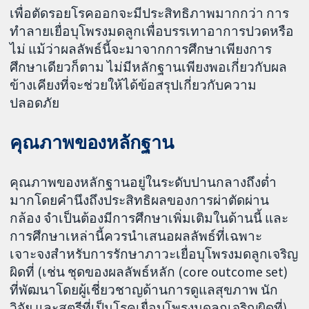
เพื่อตัดรอยโรคออกจะมีประสิทธิภาพมากกว่า การ
ทำลายเยื่อบุโพรงมดลูกเพื่อบรรเทาอาการปวดหรือ
ไม่ แม้ว่าผลลัพธ์นี้จะมาจากการศึกษาเพียงการ
ศึกษาเดียวก็ตาม ไม่มีหลักฐานเพียงพอเกี่ยวกับผล
ข้างเคียงที่จะช่วยให้ได้ข้อสรุปเกี่ยวกับความ
ปลอดภัย
คุณภาพของหลักฐาน
คุณภาพของหลักฐานอยู่ในระดับปานกลางถึงต่ำ
มากโดยคำนึงถึงประสิทธิผลของการผ่าตัดผ่าน
กล้อง จำเป็นต้องมีการศึกษาเพิ่มเติมในด้านนี้ และ
การศึกษาเหล่านี้ควรนำเสนอผลลัพธ์ที่เฉพาะ
เจาะจงสำหรับการรักษาภาวะเยื่อบุโพรงมดลูกเจริญ
ผิดที่ (เช่น ชุดของผลลัพธ์หลัก (core outcome set)
ที่พัฒนาโดยผู้เชี่ยวชาญด้านการดูแลสุขภาพ นัก
วิจัย และสตรีที่เป็นโรคเยื่อบุโพรงมดลูกเจริญผิดที่)