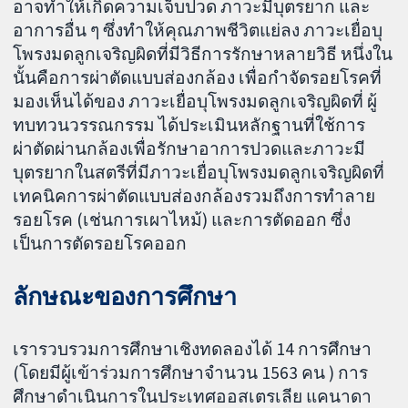
อาจทำให้เกิดความเจ็บปวด ภาวะมีบุตรยาก และ
อาการอื่น ๆ ซึ่งทำให้คุณภาพชีวิตแย่ลง ภาวะเยื่อบุ
โพรงมดลูกเจริญผิดที่มีวิธีการรักษาหลายวิธี หนึ่งใน
นั้นคือการผ่าตัดแบบส่องกล้อง เพื่อกำจัดรอยโรคที่
มองเห็นได้ของ ภาวะเยื่อบุโพรงมดลูกเจริญผิดที่ ผู้
ทบทวนวรรณกรรม ได้ประเมินหลักฐานที่ใช้การ
ผ่าตัดผ่านกล้องเพื่อรักษาอาการปวดและภาวะมี
บุตรยากในสตรีที่มีภาวะเยื่อบุโพรงมดลูกเจริญผิดที่
เทคนิคการผ่าตัดแบบส่องกล้องรวมถึงการทำลาย
รอยโรค (เช่นการเผาไหม้) และการตัดออก ซึ่ง
เป็นการตัดรอยโรคออก
ลักษณะของการศึกษา
เรารวบรวมการศึกษาเชิงทดลองได้ 14 การศึกษา
(โดยมีผู้เข้าร่วมการศึกษาจำนวน 1563 คน ) การ
ศึกษาดำเนินการในประเทศออสเตรเลีย แคนาดา