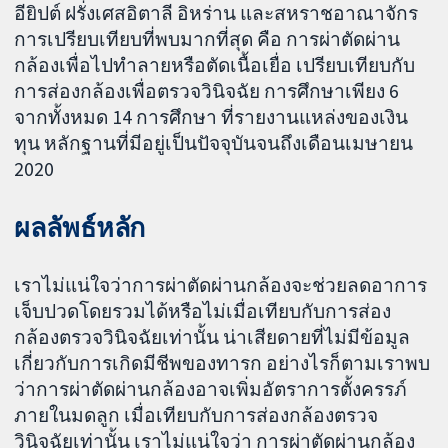
อียิปต์ ฝรั่งเศสอิตาลี อิหร่าน และสหราชอาณาจักร
การเปรียบเทียบที่พบมากที่สุด คือ การผ่าตัดผ่าน
กล้องเพื่อไปทำลายหรือตัดเนื้อเยื่อ เปรียบเทียบกับ
การส่องกล้องเพื่อตรวจวินิจฉัย การศึกษาเพียง 6
จากทั้งหมด 14 การศึกษา ที่รายงานแหล่งของเงิน
ทุน หลักฐานที่มีอยู่เป็นปัจจุบันจนถึงเดือนเมษายน
2020
ผลลัพธ์หลัก
เราไม่แน่ใจว่าการผ่าตัดผ่านกล้องจะช่วยลดอาการ
เจ็บปวดโดยรวมได้หรือไม่เมื่อเทียบกับการส่อง
กล้องตรวจวินิจฉัยเท่านั้น น่าเสียดายที่ไม่มีข้อมูล
เกี่ยวกับการเกิดมีชีพของทารก อย่างไรก็ตามเราพบ
ว่าการผ่าตัดผ่านกล้องอาจเพิ่มอัตราการตั้งครรภ์
ภายในมดลูก เมื่อเทียบกับการส่องกล้องตรวจ
วินิจฉัยเท่านั้น เราไม่แน่ใจว่า การผ่าตัดผ่านกล้อง