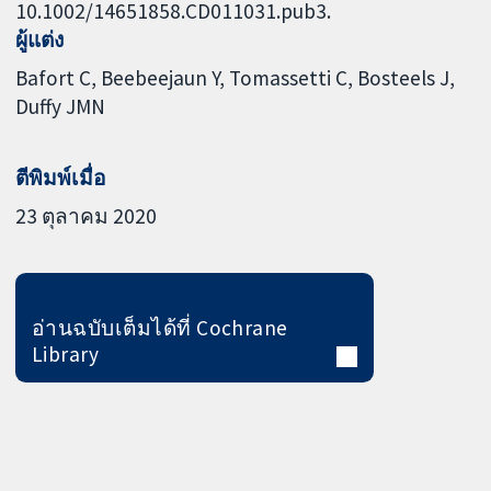
10.1002/14651858.CD011031.pub3.
ผู้แต่ง
Bafort C
Beebeejaun Y
Tomassetti C
Bosteels J
Duffy JMN
ตีพิมพ์เมื่อ
23 ตุลาคม 2020
อ่านฉบับเต็มได้ที่ Cochrane
Library