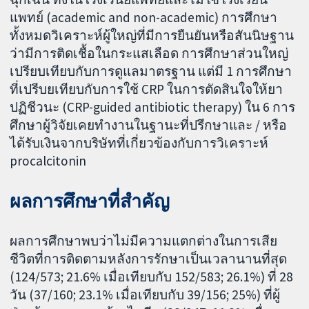
แพทย์ (academic and non-academic) การศึกษา
ทั้งหมดวิเคราะห์ผู้ใหญ่ที่มีการยืนยันหรือสันนิษฐาน
ว่ามีการติดเชื้อในกระแสเลือด การศึกษาส่วนใหญ่
เปรียบเทียบกับการดูแลมาตรฐาน แต่มี 1 การศึกษา
ที่เปรีบยเทียบกับการใช้ CRP ในการตัดสินใจให้ยา
ปฏิชีวนะ (CRP-guided antibiotic therapy) ใน 6 การ
ศึกษาผู้วิจัยเคยทำงานในฐานะที่ปรึกษาและ / หรือ
ได้รับเงินจากบริษัทที่เกี่ยวข้องกับการวิเคราะห์
procalcitonin
ผลการศึกษาที่สำคัญ
ผลการศึกษาพบว่าไม่มีความแตกต่างในการเสีย
ชีวิตที่การติดตามหลังการรักษาเป็นเวลานานที่สุด
(124/573; 21.6% เมื่อเทียบกับ 152/583; 26.1%) ที่ 28
วัน (37/160; 23.1% เมื่อเทียบกับ 39/156; 25%) ที่ผู้