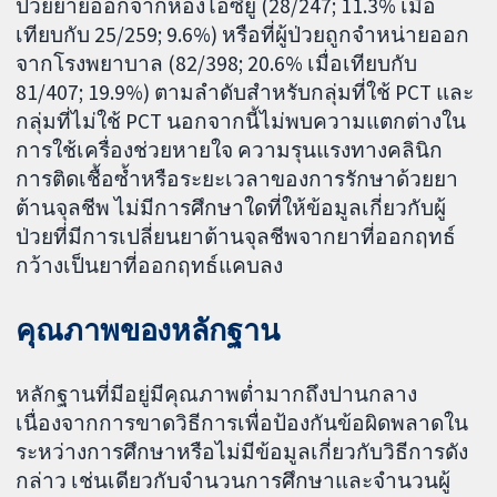
ป่วยย้ายออกจากห้องไอซียู (28/247; 11.3% เมื่อ
เทียบกับ 25/259; 9.6%) หรือที่ผู้ป่วยถูกจำหน่ายออก
จากโรงพยาบาล (82/398; 20.6% เมื่อเทียบกับ
81/407; 19.9%) ตามลำดับสำหรับกลุ่มที่ใช้ PCT และ
กลุ่มที่ไม่ใช้ PCT นอกจากนี้ไม่พบความแตกต่างใน
การใช้เครื่องช่วยหายใจ ความรุนแรงทางคลินิก
การติดเชื้อซ้ำหรือระยะเวลาของการรักษาด้วยยา
ต้านจุลชีพ ไม่มีการศึกษาใดที่ให้ข้อมูลเกี่ยวกับผู้
ป่วยที่มีการเปลี่ยนยาต้านจุลชีพจากยาที่ออกฤทธ์
กว้างเป็นยาที่ออกฤทธ์แคบลง
คุณภาพของหลักฐาน
หลักฐานที่มีอยู่มีคุณภาพต่ำมากถึงปานกลาง
เนื่องจากการขาดวิธีการเพื่อป้องกันข้อผิดพลาดใน
ระหว่างการศึกษาหรือไม่มีข้อมูลเกี่ยวกับวิธีการดัง
กล่าว เช่นเดียวกับจำนวนการศึกษาและจำนวนผู้