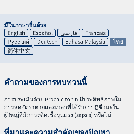
มีในภาษาอื่นด้วย
English
Español
فارسی
Français
Русский
Deutsch
Bahasa Malaysia
ไทย
简体中文
คำถามของการทบทวนนี้
การประเมินด้วย Procalcitonin มีประสิทธิภาพใน
การลดอัตราตายและเวลาที่ได้รับยาปฏิชีวนะใน
ผู้ใหญ่ที่มีภาวะติดเชื้อรุนแรง (sepsis) หรือไม่
ที่มาและความสำคัญของปัญหา